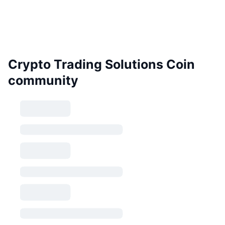
Crypto Trading Solutions Coin
community