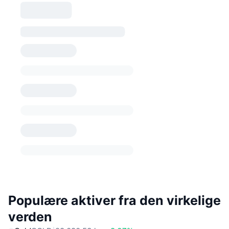
Populære aktiver fra den virkelige
verden