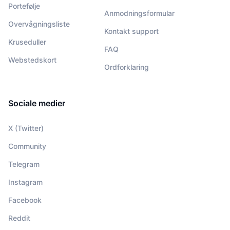
Portefølje
Anmodningsformular
Overvågningsliste
Kontakt support
Kruseduller
FAQ
Webstedskort
Ordforklaring
Sociale medier
X (Twitter)
Community
Telegram
Instagram
Facebook
Reddit