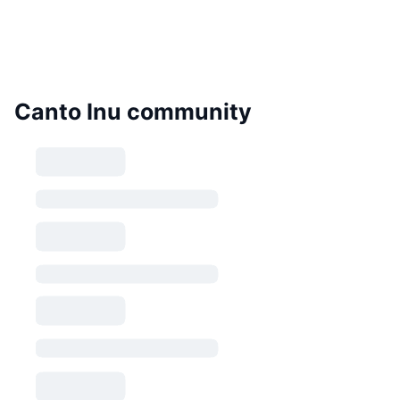
Canto Inu community