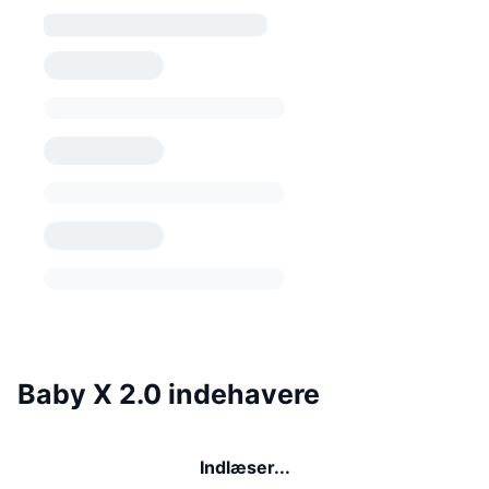
Baby X 2.0 indehavere
Indlæser...