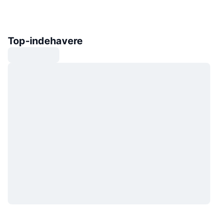
Top-indehavere