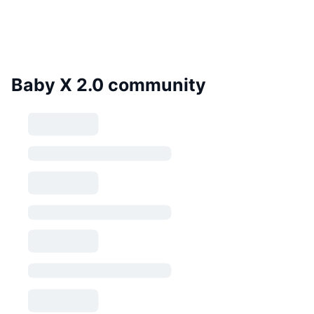
Baby X 2.0 community