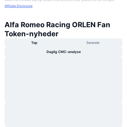
Affiliate Disclosure
.
Alfa Romeo Racing ORLEN Fan
Token-nyheder
Top
Seneste
Daglig CMC-analyse