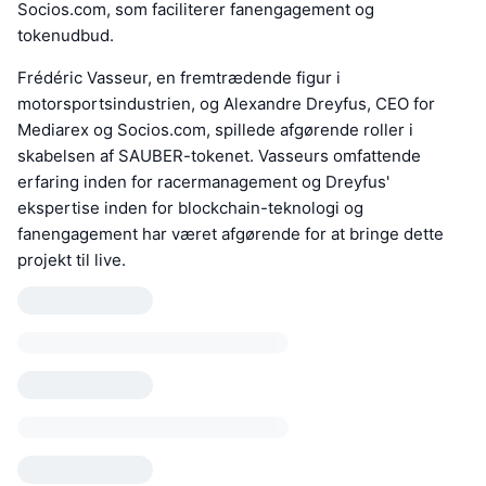
Socios.com, som faciliterer fanengagement og
tokenudbud.
Frédéric Vasseur, en fremtrædende figur i
motorsportsindustrien, og Alexandre Dreyfus, CEO for
Mediarex og Socios.com, spillede afgørende roller i
skabelsen af SAUBER-tokenet. Vasseurs omfattende
erfaring inden for racermanagement og Dreyfus'
ekspertise inden for blockchain-teknologi og
fanengagement har været afgørende for at bringe dette
projekt til live.