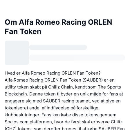
Om Alfa Romeo Racing ORLEN
Fan Token
Hvad er Alfa Romeo Racing ORLEN Fan Token?
Alfa Romeo Racing ORLEN Fan Token (SAUBER) er en
utility token skabt på Chiliz Chain, kendt som The Sports
Blockchain. Denne token tilbyder en unik måde for fans at
engagere sig med SAUBER racing teamet, ved at give en
tokeniseret andel af indflydelse på forskellige
klubbeslutninger. Fans kan købe disse tokens gennem
Socios.com platformen, hvor de først skal erhverve Chiliz
(CHZ) tokens, som derefter bruges til at købe SAUBER Fan