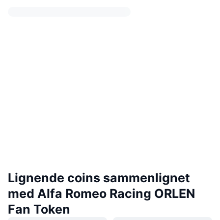
Lignende coins sammenlignet
med Alfa Romeo Racing ORLEN
Fan Token