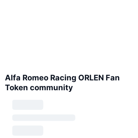
Alfa Romeo Racing ORLEN Fan
Token community