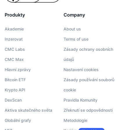
Produkty
Company
Akademie
About us
Inzerovat
Terms of use
CMC Labs
Zásady ochrany osobních
CMC Max
údajů
Hlavní zprávy
Nastavení cookies
Bitcoin ETF
Zásady používání souborů
Krypto API
cookie
DexScan
Pravidla Komunity
Aktiva skutečného světa
Zřeknutí se odpovědnosti
Globální grafy
Metodologie