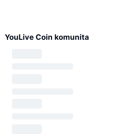
YouLive Coin komunita