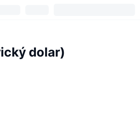
ický dolar)