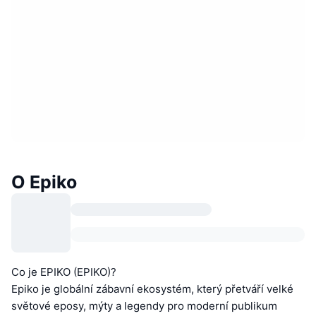
O Epiko
Co je EPIKO (EPIKO)?
Epiko je globální zábavní ekosystém, který přetváří velké
světové eposy, mýty a legendy pro moderní publikum