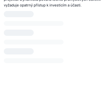
vyžaduje opatrný přístup k investicím a účasti.