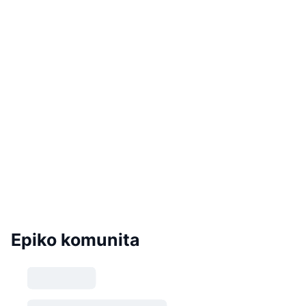
Epiko komunita