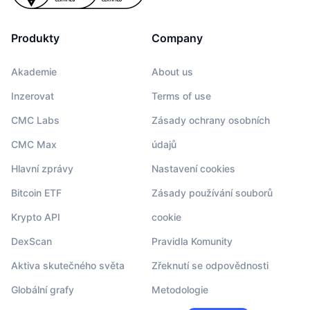
Produkty
Company
Akademie
About us
Inzerovat
Terms of use
CMC Labs
Zásady ochrany osobních
CMC Max
údajů
Hlavní zprávy
Nastavení cookies
Bitcoin ETF
Zásady používání souborů
Krypto API
cookie
DexScan
Pravidla Komunity
Aktiva skutečného světa
Zřeknutí se odpovědnosti
Globální grafy
Metodologie