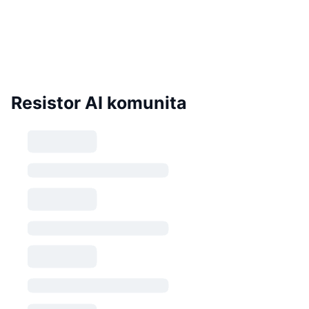
Resistor AI komunita