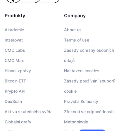
Produkty
Company
Akademie
About us
Inzerovat
Terms of use
CMC Labs
Zásady ochrany osobních
CMC Max
údajů
Hlavní zprávy
Nastavení cookies
Bitcoin ETF
Zásady používání souborů
Krypto API
cookie
DexScan
Pravidla Komunity
Aktiva skutečného světa
Zřeknutí se odpovědnosti
Globální grafy
Metodologie