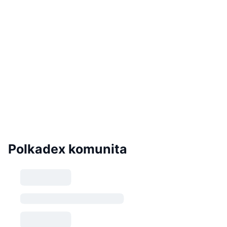
Polkadex komunita