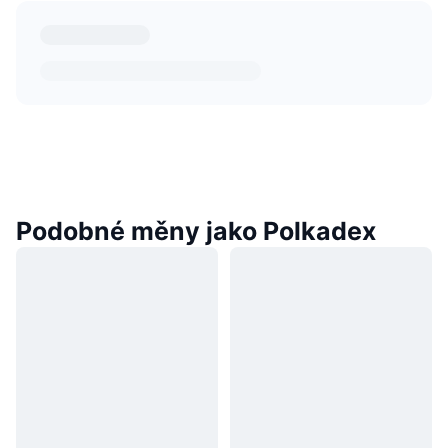
Podobné měny jako Polkadex