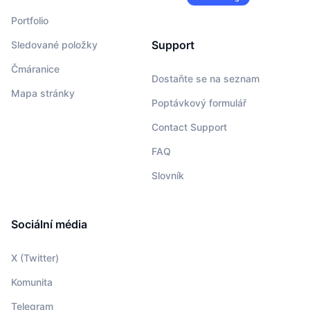
Portfolio
Support
Sledované položky
Čmáranice
Dostaňte se na seznam
Mapa stránky
Poptávkový formulář
Contact Support
FAQ
Slovník
Sociální média
X (Twitter)
Komunita
Telegram