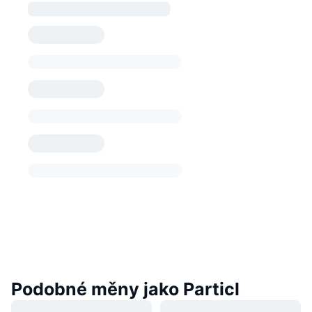
Podobné měny jako Particl