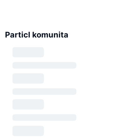
Particl komunita