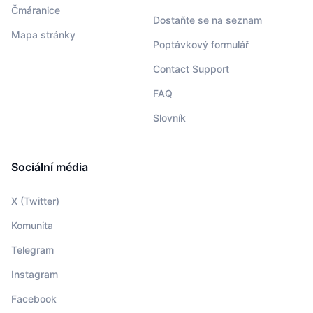
Čmáranice
Dostaňte se na seznam
Mapa stránky
Poptávkový formulář
Contact Support
FAQ
Slovník
Sociální média
X (Twitter)
Komunita
Telegram
Instagram
Facebook