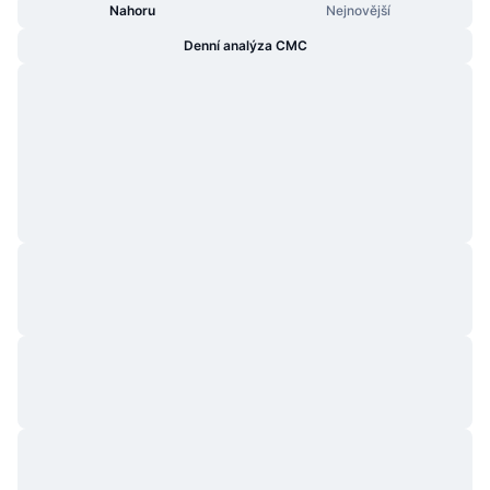
Nahoru
Nejnovější
Denní analýza CMC