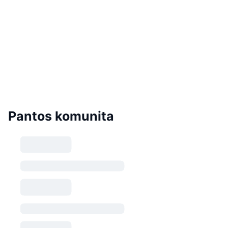
Pantos komunita