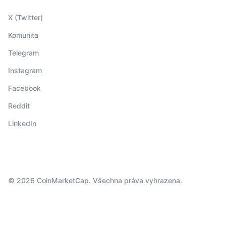
X (Twitter)
Komunita
Telegram
Instagram
Facebook
Reddit
LinkedIn
© 2026 CoinMarketCap. Všechna práva vyhrazena.