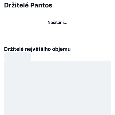
Držitelé Pantos
Načítání...
Držitelé největšího objemu