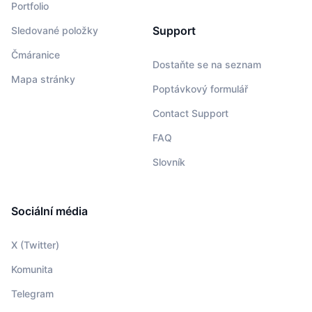
Portfolio
Support
Sledované položky
Čmáranice
Dostaňte se na seznam
Mapa stránky
Poptávkový formulář
Contact Support
FAQ
Slovník
Sociální média
X (Twitter)
Komunita
Telegram