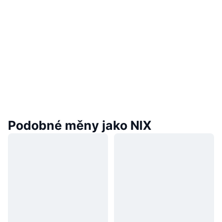
Podobné měny jako NIX