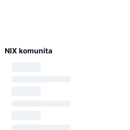
NIX komunita