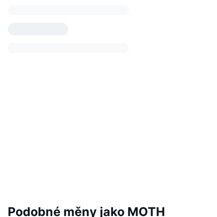
Podobné měny jako MOTH