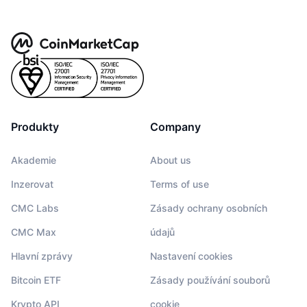
Produkty
Company
Akademie
About us
Inzerovat
Terms of use
CMC Labs
Zásady ochrany osobních
CMC Max
údajů
Hlavní zprávy
Nastavení cookies
Bitcoin ETF
Zásady používání souborů
Krypto API
cookie