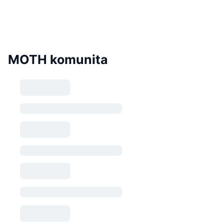
MOTH komunita