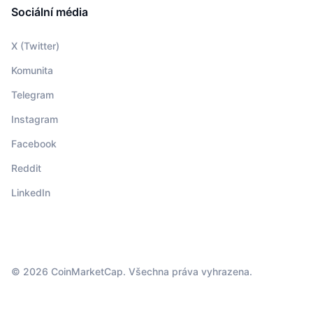
Sociální média
X (Twitter)
Komunita
Telegram
Instagram
Facebook
Reddit
LinkedIn
© 2026 CoinMarketCap. Všechna práva vyhrazena.