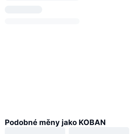
Podobné měny jako KOBAN