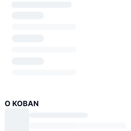
O KOBAN