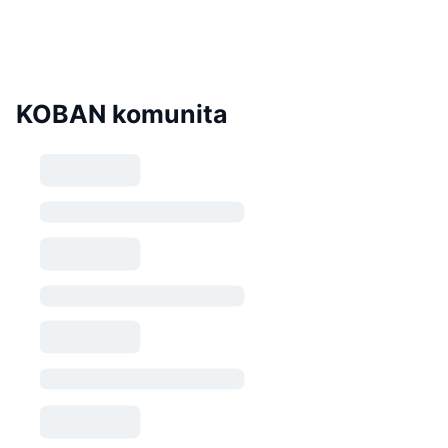
KOBAN komunita