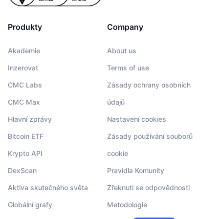
Produkty
Company
Akademie
About us
Inzerovat
Terms of use
CMC Labs
Zásady ochrany osobních
CMC Max
údajů
Hlavní zprávy
Nastavení cookies
Bitcoin ETF
Zásady používání souborů
Krypto API
cookie
DexScan
Pravidla Komunity
Aktiva skutečného světa
Zřeknutí se odpovědnosti
Globální grafy
Metodologie