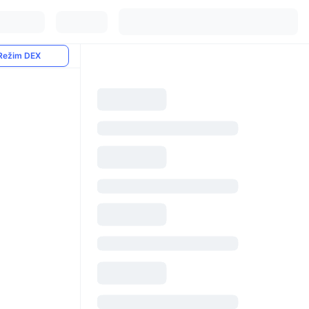
Režim DEX