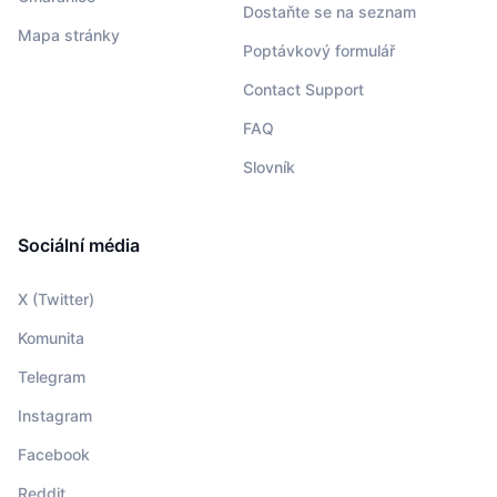
Dostaňte se na seznam
Mapa stránky
Poptávkový formulář
Contact Support
FAQ
Slovník
Sociální média
X (Twitter)
Komunita
Telegram
Instagram
Facebook
Reddit