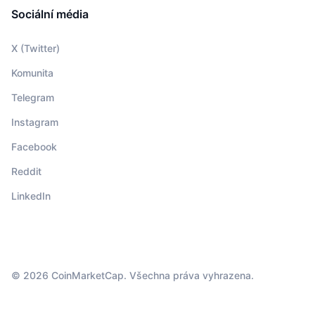
Sociální média
X (Twitter)
Komunita
Telegram
Instagram
Facebook
Reddit
LinkedIn
© 2026 CoinMarketCap. Všechna práva vyhrazena.