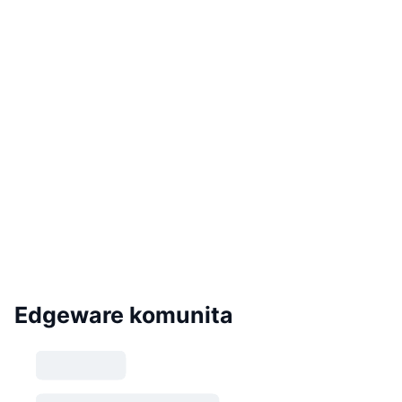
Edgeware komunita