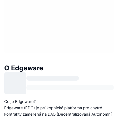
O Edgeware
Co je Edgeware?
Edgeware (EDG) je průkopnická platforma pro chytré
kontrakty zaměřená na DAO (Decentralizovaná Autonomní