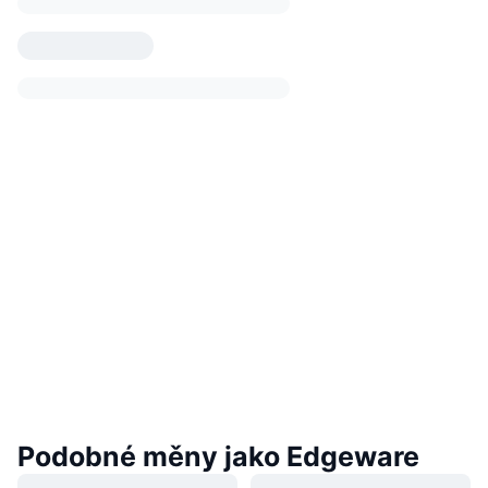
Podobné měny jako Edgeware