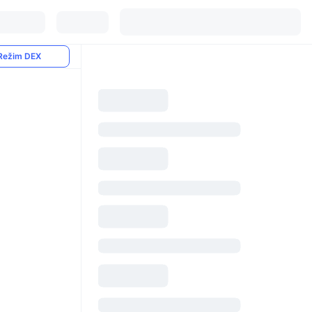
Režim DEX