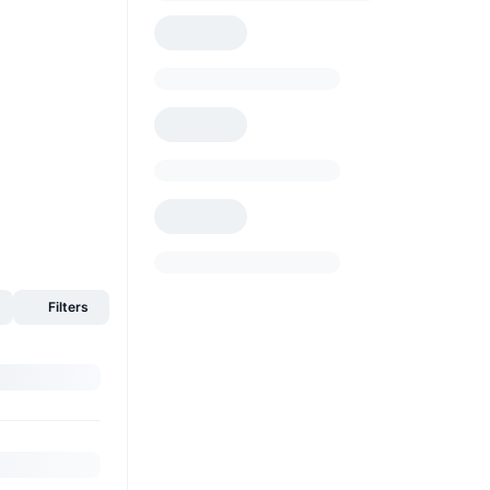
Filters