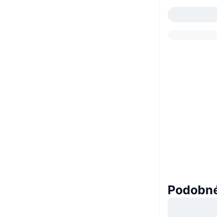
Podobné