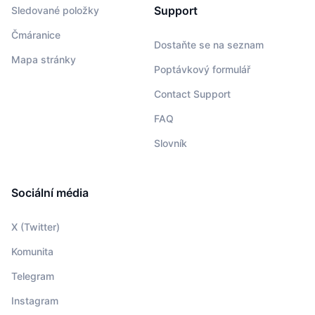
Support
Sledované položky
Čmáranice
Dostaňte se na seznam
Mapa stránky
Poptávkový formulář
Contact Support
FAQ
Slovník
Sociální média
X (Twitter)
Komunita
Telegram
Instagram