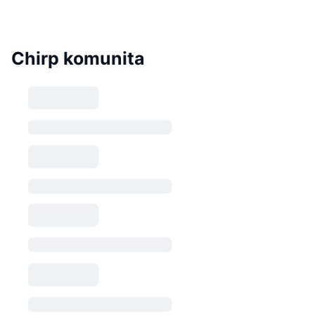
Chirp komunita