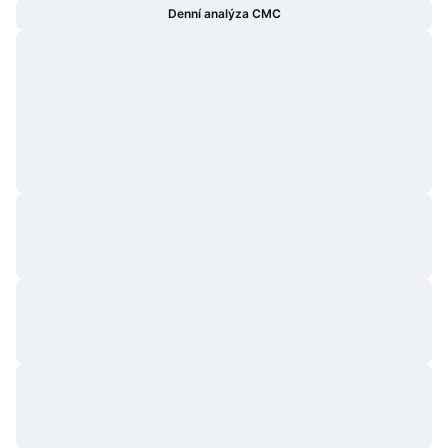
Denní analýza CMC