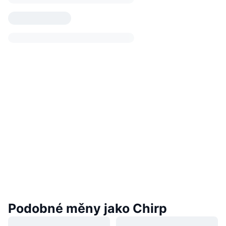
Podobné měny jako Chirp