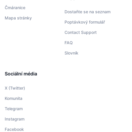
Čmáranice
Dostaňte se na seznam
Mapa stránky
Poptávkový formulář
Contact Support
FAQ
Slovník
Sociální média
X (Twitter)
Komunita
Telegram
Instagram
Facebook