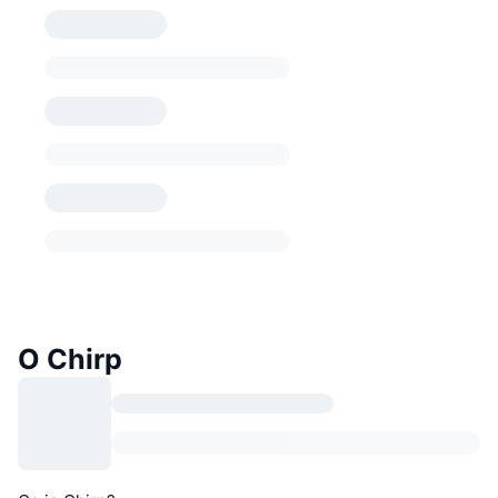
O Chirp