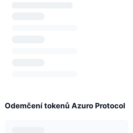
Odemčení tokenů Azuro Protocol