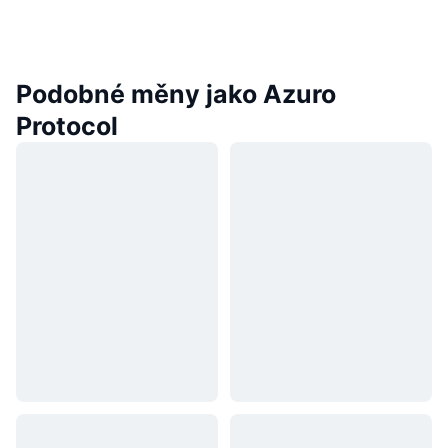
Podobné měny jako Azuro
Protocol