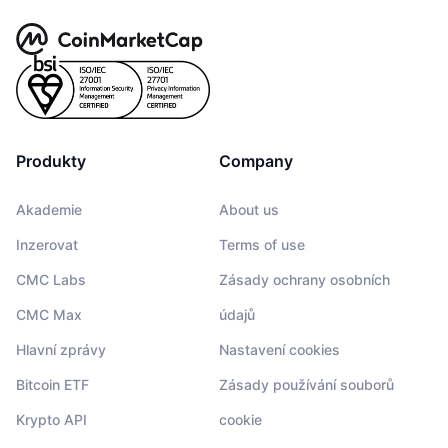
Produkty
Company
Akademie
About us
Inzerovat
Terms of use
CMC Labs
Zásady ochrany osobních
CMC Max
údajů
Hlavní zprávy
Nastavení cookies
Bitcoin ETF
Zásady používání souborů
Krypto API
cookie