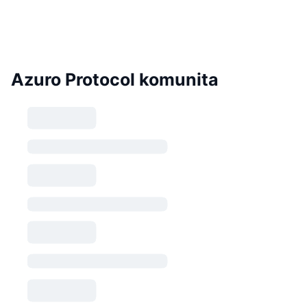
Azuro Protocol komunita