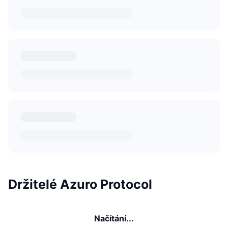
Držitelé Azuro Protocol
Načítání...