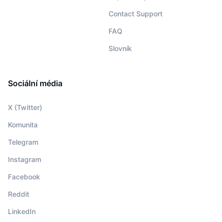
Contact Support
FAQ
Slovník
Sociální média
X (Twitter)
Komunita
Telegram
Instagram
Facebook
Reddit
LinkedIn