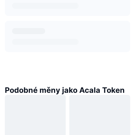
Podobné měny jako Acala Token