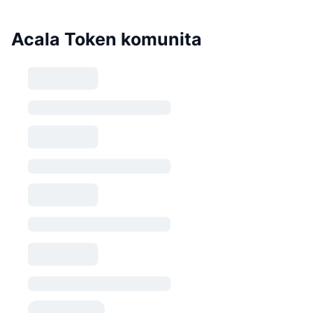
Acala Token komunita