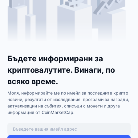
Бъдете информирани за
криптовалутите. Винаги, по
всяко време.
Моля, информирайте ме по имейл за последните крипто
новини, резултати от изследвания, програми за награди,
актуализации на събития, списъци с монети и друга
информация от CoinMarketCap.