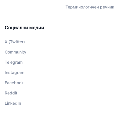
Терминологичен речник
Социални медии
X (Twitter)
Community
Telegram
Instagram
Facebook
Reddit
LinkedIn