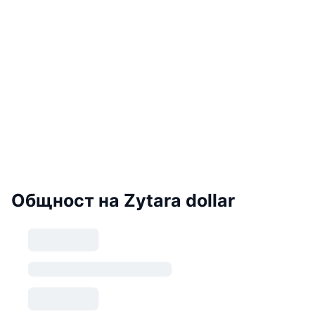
Общност на Zytara dollar