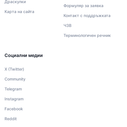
Драскулки
Формуляр за заявка
Карта на сайта
Контакт с поддръжката
ЧЗВ
Терминологичен речник
Социални медии
X (Twitter)
Community
Telegram
Instagram
Facebook
Reddit