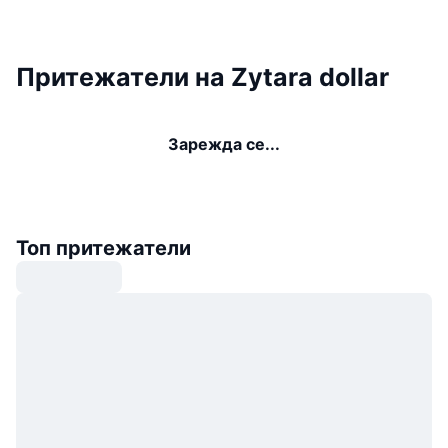
Притежатели на Zytara dollar
Зарежда се...
Топ притежатели