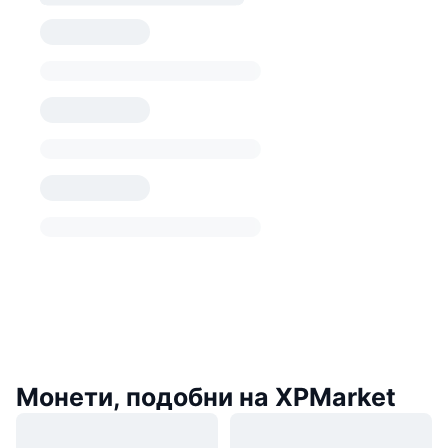
Монети, подобни на XPMarket