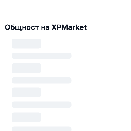
Общност на XPMarket