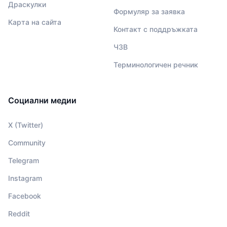
Драскулки
Формуляр за заявка
Карта на сайта
Контакт с поддръжката
ЧЗВ
Терминологичен речник
Социални медии
X (Twitter)
Community
Telegram
Instagram
Facebook
Reddit