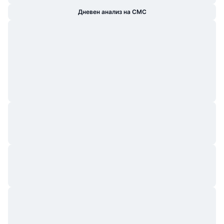
Дневен анализ на CMC