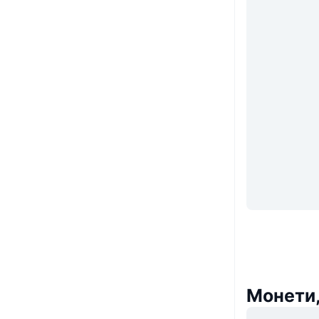
Монети,