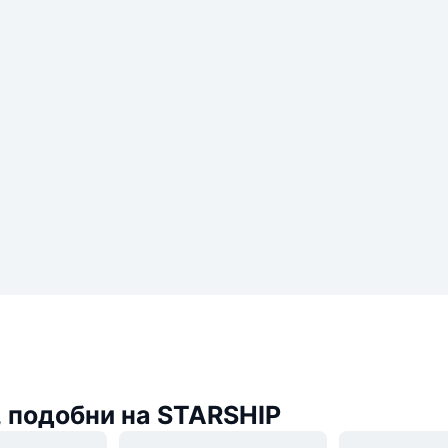
 подобни на STARSHIP