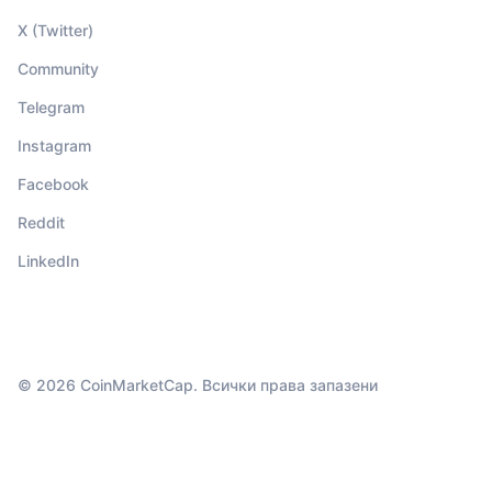
X (Twitter)
Community
Telegram
Instagram
Facebook
Reddit
LinkedIn
© 2026 CoinMarketCap. Всички права запазени