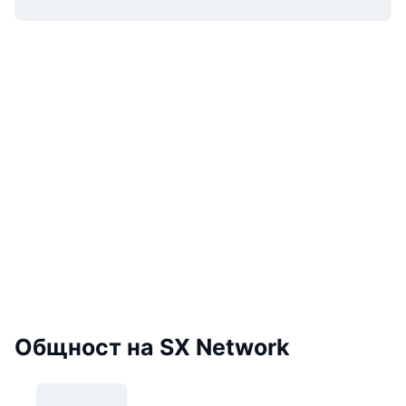
Общност на SX Network