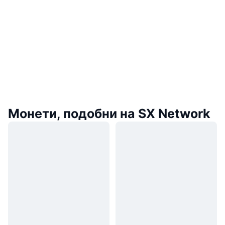
Монети, подобни на SX Network