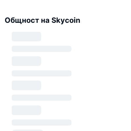
Общност на Skycoin