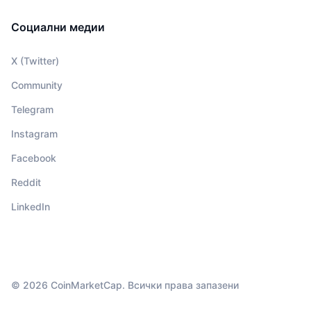
Социални медии
X (Twitter)
Community
Telegram
Instagram
Facebook
Reddit
LinkedIn
© 2026 CoinMarketCap. Всички права запазени