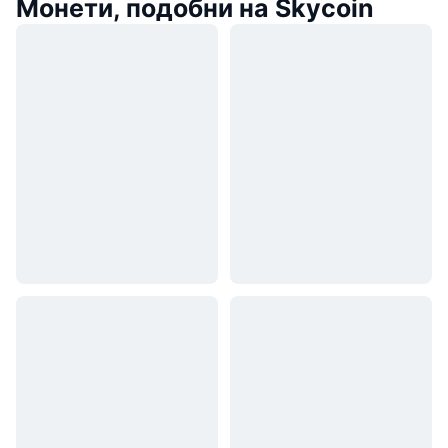
Монети, подобни на Skycoin