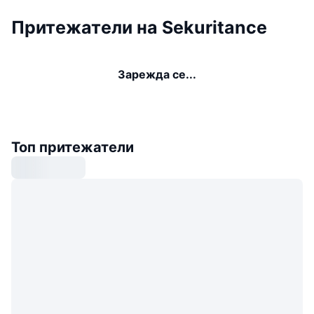
Притежатели на Sekuritance
Зарежда се...
Топ притежатели