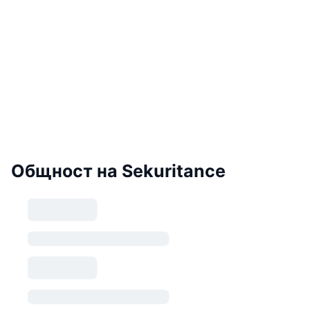
Общност на Sekuritance