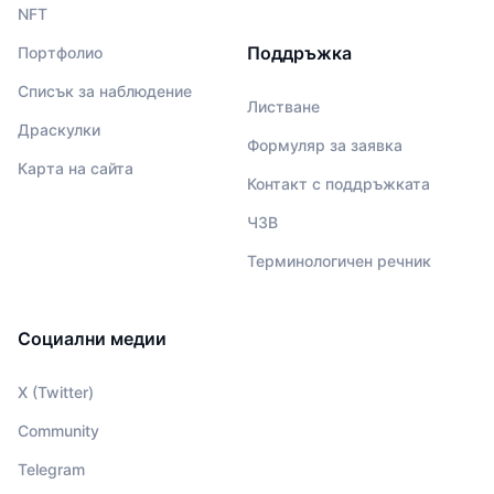
NFT
Поддръжка
Портфолио
Списък за наблюдение
Листване
Драскулки
Формуляр за заявка
Карта на сайта
Контакт с поддръжката
ЧЗВ
Терминологичен речник
Социални медии
X (Twitter)
Community
Telegram