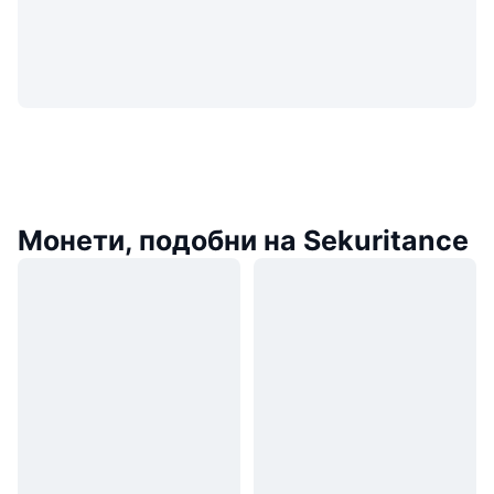
Монети, подобни на Sekuritance