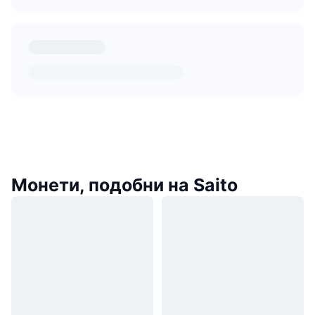
Монети, подобни на Saito