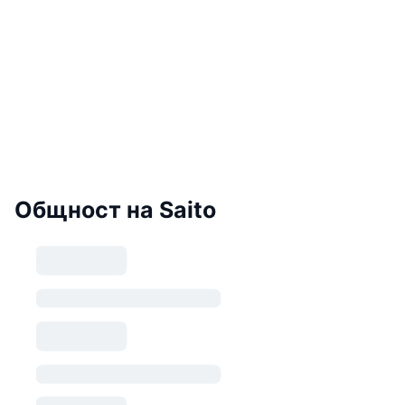
Общност на Saito