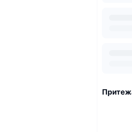
Притежа