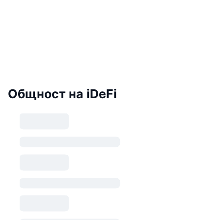
Общност на iDeFi