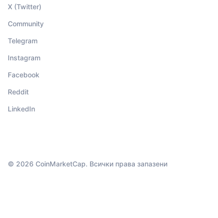
X (Twitter)
Community
Telegram
Instagram
Facebook
Reddit
LinkedIn
© 2026 CoinMarketCap. Всички права запазени