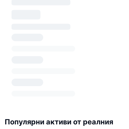
Популярни активи от реалния