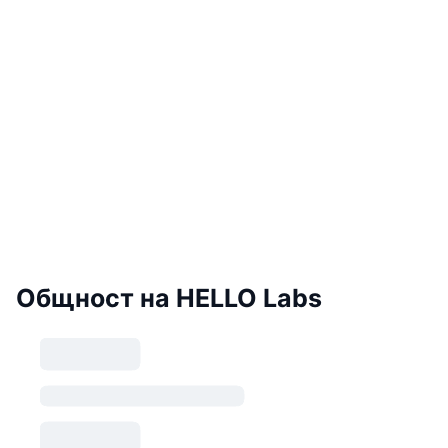
Общност на HELLO Labs