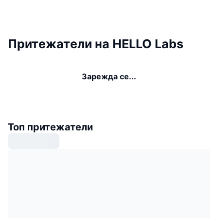
Притежатели на HELLO Labs
Зарежда се...
Топ притежатели