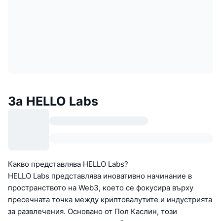
За HELLO Labs
Какво представлява HELLO Labs?
HELLO Labs представлява иновативно начинание в
пространството на Web3, което се фокусира върху
пресечната точка между криптовалутите и индустрията
за развлечения. Основано от Пол Каслин, този