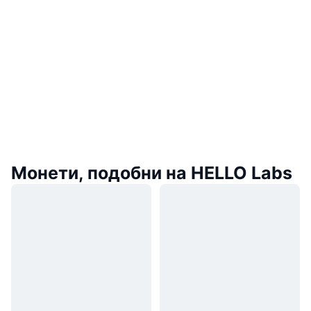
Монети, подобни на HELLO Labs