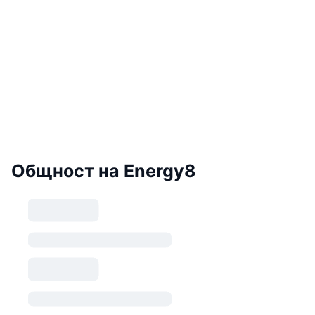
Общност на Energy8