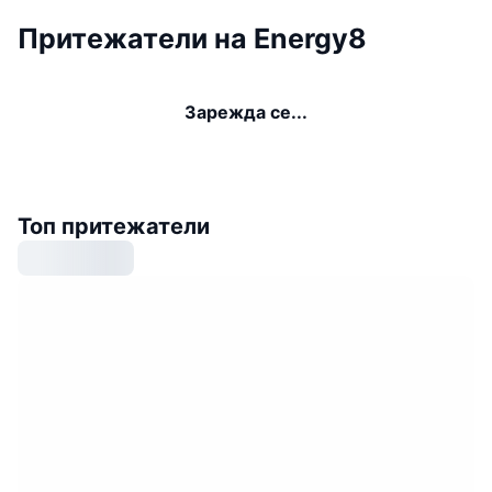
Притежатели на Energy8
Зарежда се...
Топ притежатели