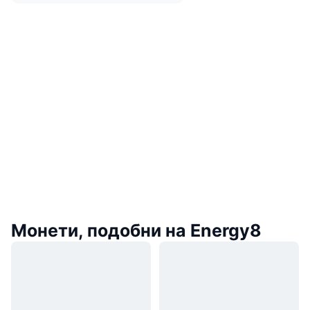
Монети, подобни на Energy8