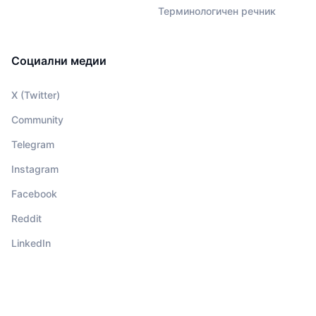
Терминологичен речник
Социални медии
X (Twitter)
Community
Telegram
Instagram
Facebook
Reddit
LinkedIn