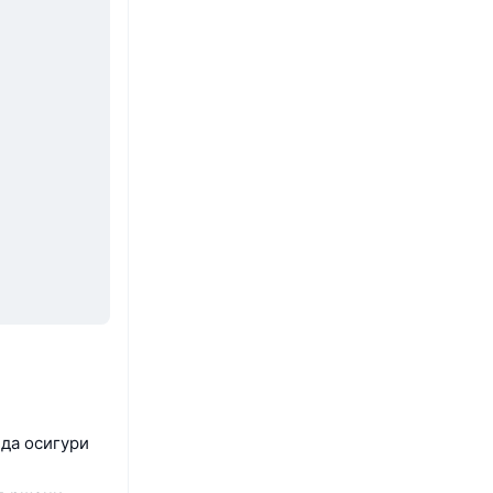
 да осигури