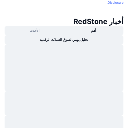
.
Disclosure
أخبار RedStone
أهم
الأحدث
تحليل يومي لسوق العملات الرقمية