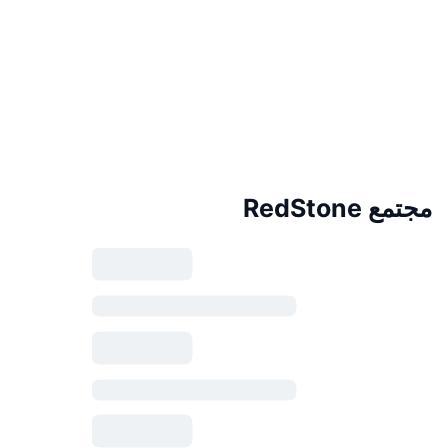
مجتمع RedStone