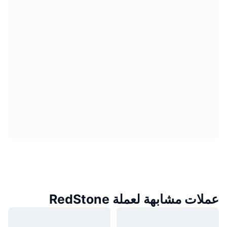
عملات مشابهة لعملة RedStone