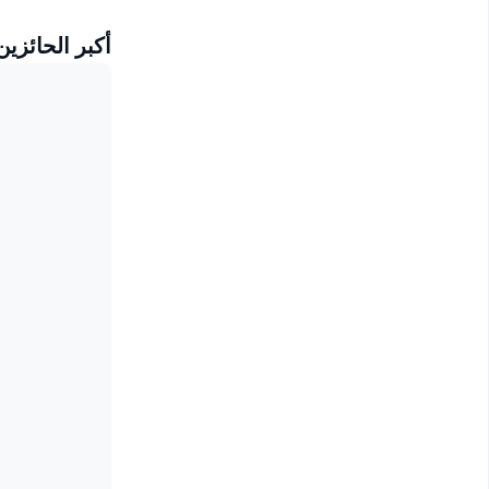
أكبر الحائزين