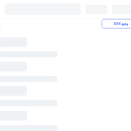
وضع DEX