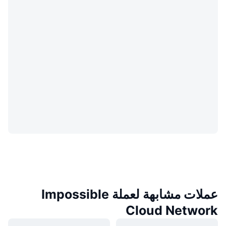
عملات مشابهة لعملة Impossible
Cloud Network