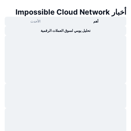
أخبار Impossible Cloud Network
أهم
الأحدث
تحليل يومي لسوق العملات الرقمية