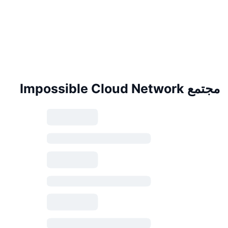
مجتمع Impossible Cloud Network