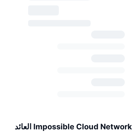
Impossible Cloud Network العائد