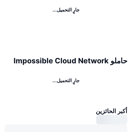
جارٍ التحميل...
حاملو Impossible Cloud Network
جارٍ التحميل...
أكبر الحائزين