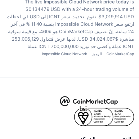
The live
Impossible Cloud Network price today
is
$0.134479 USD with a 24-hour trading volume of
$3,019,914 USD.
نقوم بتحديث سعر ICNT إلى USD في لحظات.
ارتفع سعر Impossible Cloud Network بنسبة 11.40 % في آخر
24 ساعة.
إنّ تصنيف CoinMarketCap هو #460، مع قيمة سوقية
مباشرة $34,024,067 USD.
لديها عرض مُتداول 253,006,129
ICNT عملة
وأقصى حد توريد 700,000,000 ICNT عملة.
CoinMarketCap
الرموز
Impossible Cloud Network