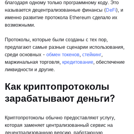
благодаря одному только программному коду. Это
называется децентрализованные финансы (
DeFi
), и
именно развитие протокола Ethereum сделало их
возможными.
Протоколы, которые были созданы с тех пор,
предлагают самые разные сценарии использования,
среди основных -
обмен токенов
,
стейкинг
,
маржинальная торговля,
кредитование
, обеспечение
ликвидности и другие.
Как криптопротоколы
зарабатывают деньги?
Криптопротоколы обычно предоставляют услугу,
которая заменяет централизованный сервис на
децентрализованную версию, работающую