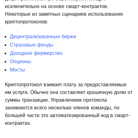
исключительно на основе смарт-контрактов.
Некоторые из заметных сценариев использования
криптопротоколов:
Децентрализованные биржи
Страховые фонды
Доходное фермерство
Опционы
Мосты
Криптопротокол взимает плату за предоставляемые
им услуги. Обычно она составляет крошечную долю от
суммы транзакции. Управлением протокола
занимаются всего несколько членов команды, по
большей части это автоматизированный код в смарт-
контрактах.