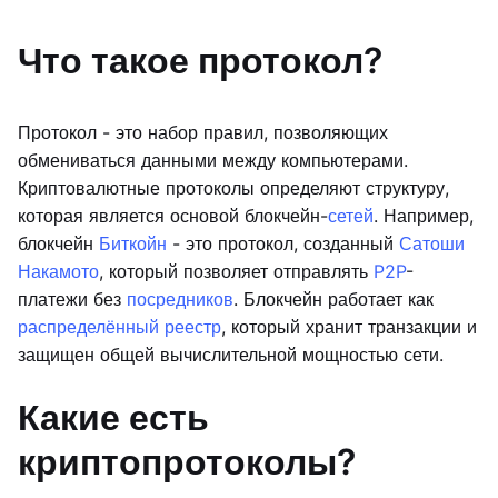
Что такое протокол?
Протокол - это набор правил, позволяющих
обмениваться данными между компьютерами.
Криптовалютные протоколы определяют структуру,
которая является основой блокчейн-
сетей
. Например,
блокчейн
Биткойн
- это протокол, созданный
Сатоши
Накамото
, который позволяет отправлять
P2P
-
платежи без
посредников
. Блокчейн работает как
распределённый реестр
, который хранит транзакции и
защищен общей вычислительной мощностью сети.
Какие есть
криптопротоколы?