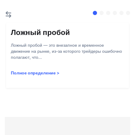
Ложный пробой
Ложный пробой — это внезапное и временное
движение на рынке, из-за которого трейдеры ошибочно
полагают, что...
Полное определение
>