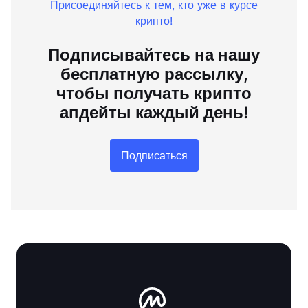
Присоединяйтесь к тем, кто уже в курсе
крипто!
Подписывайтесь на нашу
бесплатную рассылку,
чтобы получать крипто
апдейты каждый день!
Подписаться