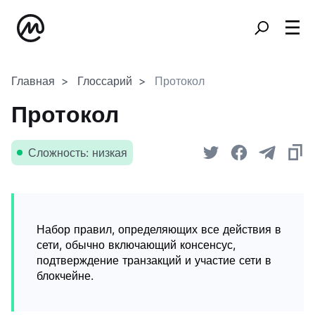
Главная
Глоссарий
Протокол
Протокол
Сложность: низкая
Набор правил, определяющих все действия в
сети, обычно включающий консенсус,
подтверждение транзакций и участие сети в
блокчейне.