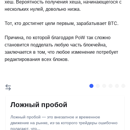
хеш. Вероятность получения хеша, начинающегося с
нескольких нулей, довольно низка.
Тот, кто достигнет цели первым, зарабатывает BTC.
Причина, по которой благодаря PoW так сложно
становится подделать любую часть блокчейна,
заключается в том, что любое изменение потребует
редактирования всех блоков.
Ложный пробой
Ложный пробой — это внезапное и временное
движение на рынке, из-за которого трейдеры ошибочно
полагают, что...