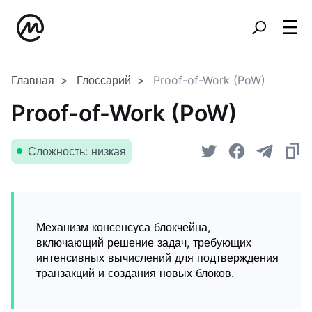
Главная
Глоссарий
Proof-of-Work (PoW)
Proof-of-Work (PoW)
Сложность: низкая
Механизм консенсуса блокчейна,
включающий решение задач, требующих
интенсивных вычислений для подтверждения
транзакций и создания новых блоков.