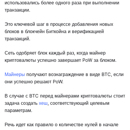
использовались более одного раза при выполнении
транзакции.
Это ключевой шаг в процессе добавления новых
блоков в блокчейн Биткойна и верификацией
транзакций.
Сеть одобряет блок каждый раз, когда майнер
криптовалюты успешно завершает PoW за блоком.
Майнеры
получают вознаграждение в виде BTC, если
они успешно решают PoW.
В случае с BTC перед майнерами криптовалюты стоит
задача создать
хеш
, соответствующий целевым
параметрам.
Речь идет как правило о количестве нулей в начале