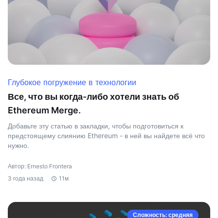
Глубокое погружение в технологии
Все, что вы когда-либо хотели знать об
Ethereum Merge.
Добавьте эту статью в закладки, чтобы подготовиться к
предстоящему слиянию Ethereum - в ней вы найдете всё что
нужно.
Автор: Ernesto Frontera
3 года назад
11м
Сложность: средняя