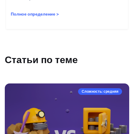
Полное определение
>
Статьи по теме
Сложность: средняя