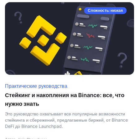
Сложность: низкая
Практические руководства
Стейкинг и накопления на Binance: все, что
нужно знать
Это руководство охватывает все популярные возможности
стейкинга и сбережений, предлагаемые биржей, от Binance
DeFi до Binance Launchpad.