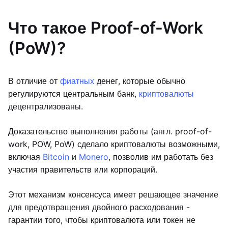
Что такое Proof-of-Work
(PoW)?
В отличие от
фиатных
денег, которые обычно
регулируются центральным банк,
криптовалюты
децентрализованы.
Доказательство выполнения работы (англ. proof-of-
work, POW, PoW) сделало криптовалюты возможными,
включая
Bitcoin
и
Monero
, позволив им работать без
участия правительств или корпораций.
Этот механизм консенсуса имеет решающее значение
для предотвращения двойного расходования -
гарантии того, чтобы криптовалюта или токен не