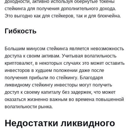
доходности, активно используя обернутые токены
стейкинга для получения дополнительного дохода.
Это выгодно как для стейкеров, так и для блокчейна.
Гибкость
Большим минусом стейкинга является невозможность
доступа к своим активам. Учитывая волатильность
криптовалют, в некоторых случаях это может оставить
инвесторов в худшем положении даже после
получения прибыли по стейкингу. Благодаря
ликвидному стейкингу инвесторы могут получить
доступ к своему капиталу без задержек, что может
оказаться жизненно важным во времена повышенной
волатильности рынка.
Недостатки ликвидного