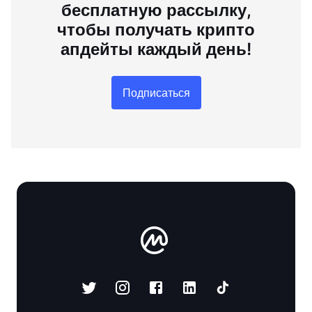
бесплатную рассылку,
чтобы получать крипто
апдейты каждый день!
Подписаться