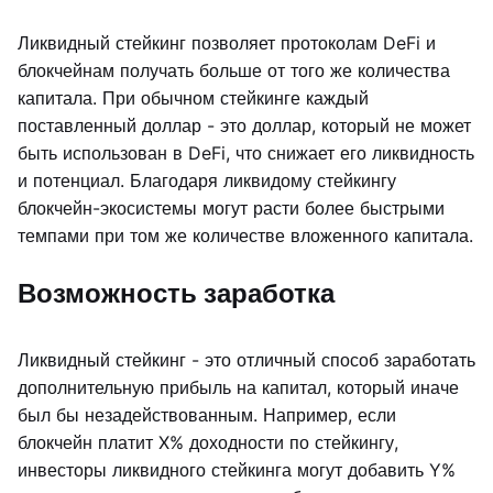
Ликвидный стейкинг позволяет протоколам DeFi и
блокчейнам получать больше от того же количества
капитала. При обычном стейкинге каждый
поставленный доллар - это доллар, который не может
быть использован в DeFi, что снижает его ликвидность
и потенциал. Благодаря ликвидому стейкингу
блокчейн-экосистемы могут расти более быстрыми
темпами при том же количестве вложенного капитала.
Возможность заработка
Ликвидный стейкинг - это отличный способ заработать
дополнительную прибыль на капитал, который иначе
был бы незадействованным. Например, если
блокчейн платит X% доходности по стейкингу,
инвесторы ликвидного стейкинга могут добавить Y%