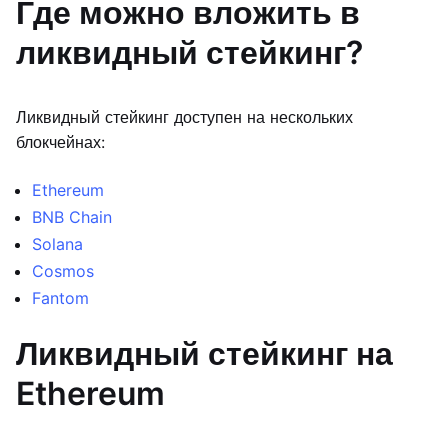
Где можно вложить в
ликвидный стейкинг?
Ликвидный стейкинг доступен на нескольких
блокчейнах:
Ethereum
BNB Chain
Solana
Cosmos
Fantom
Ликвидный стейкинг на
Ethereum