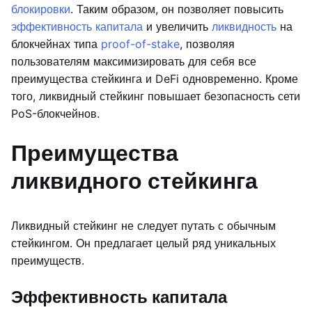
блокировки
. Таким образом, он позволяет повысить
эффективность капитала
и увеличить
ликвидность
на
блокчейнах типа
proof-of-stake
, позволяя
пользователям максимизировать для себя все
преимущества стейкинга и DeFi одновременно. Кроме
того, ликвидный стейкинг повышает безопасность сети
PoS-блокчейнов.
Преимущества
ликвидного стейкинга
Ликвидный стейкинг не следует путать с обычным
стейкингом. Он предлагает целый ряд уникальных
преимуществ.
Эффективность капитала