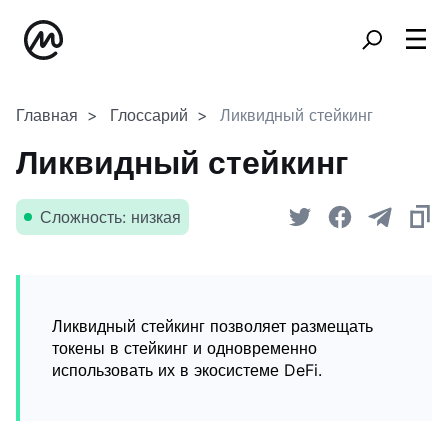
Главная
Глоссарий
Ликвидный стейкинг
Ликвидный стейкинг
Сложность: низкая
Ликвидный стейкинг позволяет размещать
токены в стейкинг и одновременно
использовать их в экосистеме DeFi.