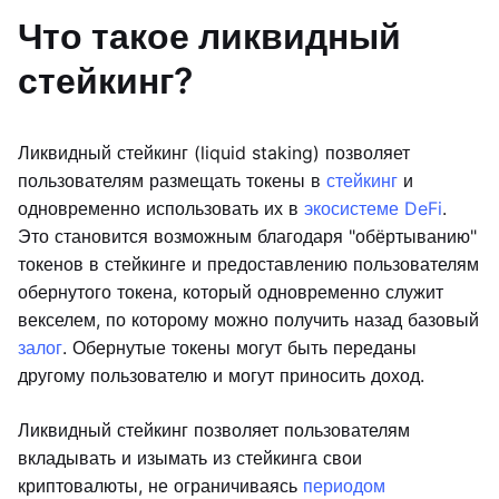
Что такое ликвидный
стейкинг?
Ликвидный стейкинг (liquid staking) позволяет
пользователям размещать токены в
стейкинг
и
одновременно использовать их в
экосистеме DeFi
.
Это становится возможным благодаря "обёртыванию"
токенов в стейкинге и предоставлению пользователям
обернутого токена, который одновременно служит
векселем, по которому можно получить назад базовый
залог
. Обернутые токены могут быть переданы
другому пользователю и могут приносить доход.
Ликвидный стейкинг позволяет пользователям
вкладывать и изымать из стейкинга свои
криптовалюты, не ограничиваясь
периодом