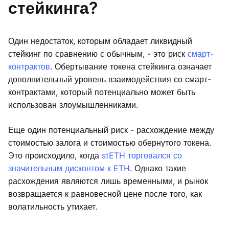
стейкинга?
Один недостаток, которым обладает ликвидный
стейкинг по сравнению с обычным, - это риск
смарт-
контрактов
. Обертывание токена стейкинга означает
дополнительный уровень взаимодействия со смарт-
контрактами, который потенциально может быть
использован злоумышленниками.
Еще один потенциальный риск - расхождение между
стоимостью залога и стоимостью обернутого токена.
Это происходило, когда
stETH торговался со
значительным дисконтом к ETH
. Однако такие
расхождения являются лишь временными, и рынок
возвращается к равновесной цене после того, как
волатильность утихает.