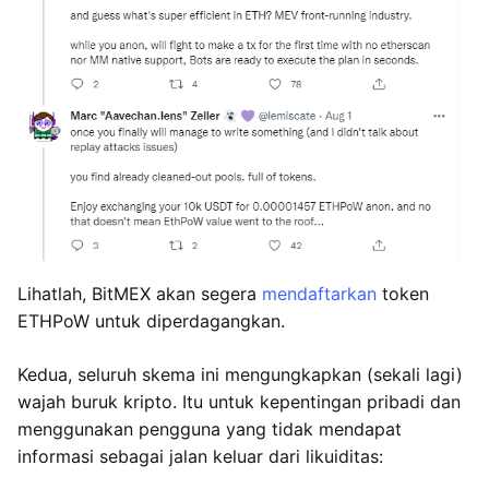
Lihatlah, BitMEX akan segera
mendaftarkan
token
ETHPoW untuk diperdagangkan.
Kedua, seluruh skema ini mengungkapkan (sekali lagi)
wajah buruk kripto. Itu untuk kepentingan pribadi dan
menggunakan pengguna yang tidak mendapat
informasi sebagai jalan keluar dari likuiditas: