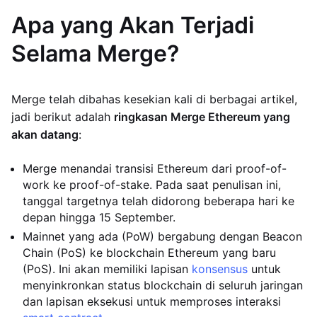
Apa yang Akan Terjadi
Selama Merge?
Merge telah dibahas kesekian kali di berbagai artikel,
jadi berikut adalah
ringkasan Merge Ethereum yang
akan datang
:
Merge menandai transisi Ethereum dari proof-of-
work ke proof-of-stake. Pada saat penulisan ini,
tanggal targetnya telah didorong beberapa hari ke
depan hingga 15 September.
Mainnet yang ada (PoW) bergabung dengan Beacon
Chain (PoS) ke blockchain Ethereum yang baru
(PoS). Ini akan memiliki lapisan
konsensus
untuk
menyinkronkan status blockchain di seluruh jaringan
dan lapisan eksekusi untuk memproses interaksi