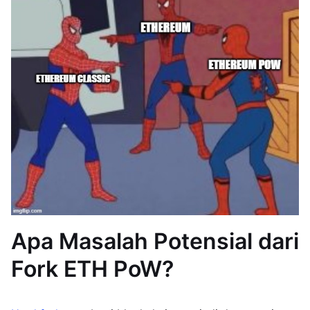
Apa Masalah Potensial dari
Fork ETH PoW?