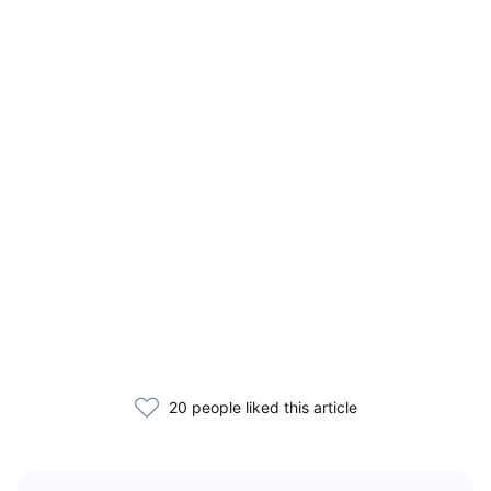
20 people liked this article