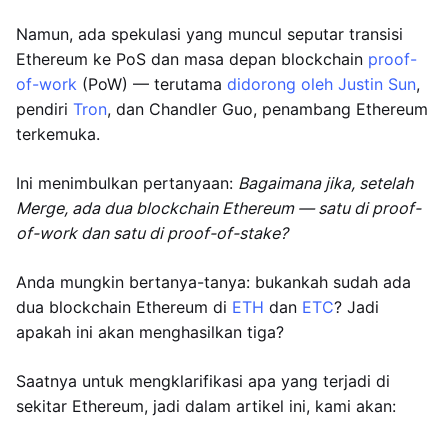
Namun, ada spekulasi yang muncul seputar transisi
Ethereum ke PoS dan masa depan blockchain
proof-
of-work
(PoW) — terutama
didorong oleh Justin Sun
,
pendiri
Tron
, dan Chandler Guo, penambang Ethereum
terkemuka.
Ini menimbulkan pertanyaan:
Bagaimana jika, setelah
Merge, ada dua blockchain Ethereum — satu di proof-
of-work dan satu di proof-of-stake?
Anda mungkin bertanya-tanya: bukankah sudah ada
dua blockchain Ethereum di
ETH
dan
ETC
? Jadi
apakah ini akan menghasilkan tiga?
Saatnya untuk mengklarifikasi apa yang terjadi di
sekitar Ethereum, jadi dalam artikel ini, kami akan: