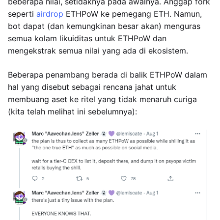
beberapa nilai, setidaknya pada awalnya. Anggap fork
seperti
airdrop
ETHPoW ke pemegang ETH. Namun,
bot dapat (dan kemungkinan besar akan) menguras
semua kolam likuiditas untuk ETHPoW dan
mengekstrak semua nilai yang ada di ekosistem.
Beberapa penambang berada di balik ETHPoW dalam
hal yang disebut sebagai rencana jahat untuk
membuang aset ke ritel yang tidak menaruh curiga
(kita telah melihat ini sebelumnya):