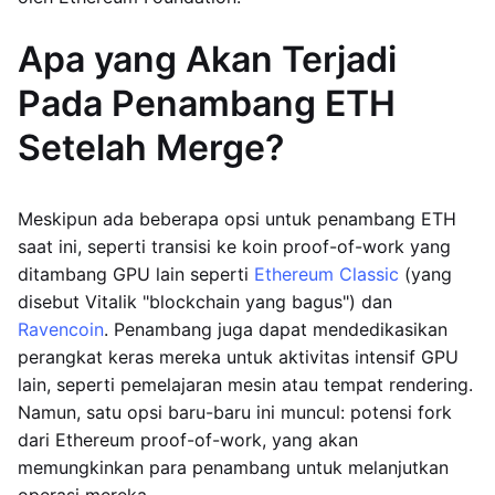
Apa yang Akan Terjadi
Pada Penambang ETH
Setelah Merge?
Meskipun ada beberapa opsi untuk penambang ETH
saat ini, seperti transisi ke koin proof-of-work yang
ditambang GPU lain seperti
Ethereum Classic
(yang
disebut Vitalik "blockchain yang bagus") dan
Ravencoin
. Penambang juga dapat mendedikasikan
perangkat keras mereka untuk aktivitas intensif GPU
lain, seperti pemelajaran mesin atau tempat rendering.
Namun, satu opsi baru-baru ini muncul: potensi fork
dari Ethereum proof-of-work, yang akan
memungkinkan para penambang untuk melanjutkan