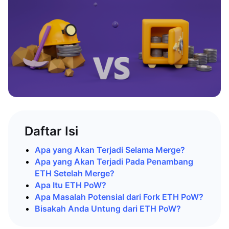
Daftar Isi
Apa yang Akan Terjadi Selama Merge?
Apa yang Akan Terjadi Pada Penambang
ETH Setelah Merge?
Apa Itu ETH PoW?
Apa Masalah Potensial dari Fork ETH PoW?
Bisakah Anda Untung dari ETH PoW?