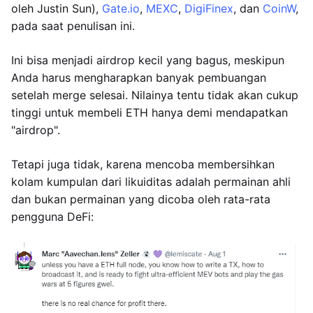
oleh Justin Sun),
Gate.io
,
MEXC
,
DigiFinex
, dan
CoinW
,
pada saat penulisan ini.
Ini bisa menjadi airdrop kecil yang bagus, meskipun
Anda harus mengharapkan banyak pembuangan
setelah merge selesai. Nilainya tentu tidak akan cukup
tinggi untuk membeli ETH hanya demi mendapatkan
"airdrop".
Tetapi juga tidak, karena mencoba membersihkan
kolam kumpulan dari likuiditas adalah permainan ahli
dan bukan permainan yang dicoba oleh rata-rata
pengguna DeFi: