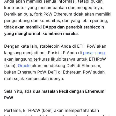
Anda akan memiliki semua informasi, tetapi bukan
kontributor yang menambahkan dan mengeditnya.
Demikian pula, fork PoW Ethereum tidak akan memiliki
pengembang dan komunitas, dan yang lebih penting,
tidak akan memiliki DApps dan penerbit stablecoin
yang menghormati komitmen mereka
.
Dengan kata lain, stablecoin Anda di ETH PoW akan
langsung menjadi nol. Posisi LP Anda di
pasar uang
akan langsung terkuras likuiditasnya untuk ETHPoW
(koin).
Oracle
akan mendukung DeFi di Ethereum,
bukan Ethereum PoW. DeFi di Ethereum PoW sudah
mati sejak kemunculan idenya.
Selain itu, ada
dua masalah kecil dengan Ethereum
PoW
.
Pertama, ETHPoW (koin) akan mempertahankan