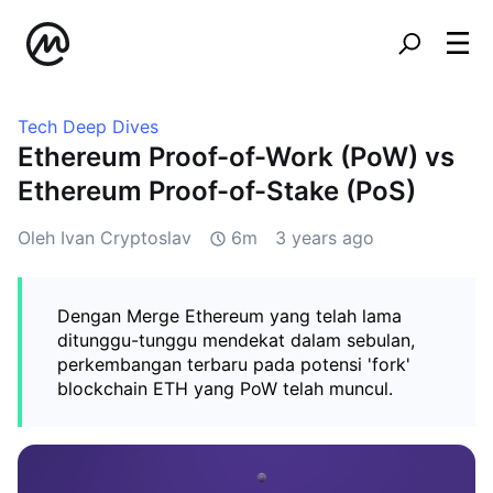
Tech Deep Dives
Ethereum Proof-of-Work (PoW) vs
Ethereum Proof-of-Stake (PoS)
Oleh Ivan Cryptoslav
6m
3 years ago
Dengan Merge Ethereum yang telah lama
ditunggu-tunggu mendekat dalam sebulan,
perkembangan terbaru pada potensi 'fork'
blockchain ETH yang PoW telah muncul.