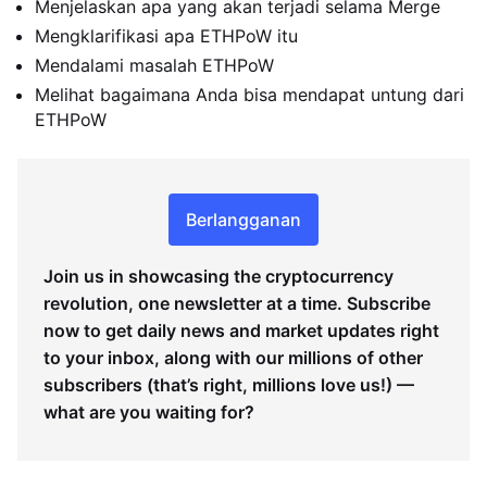
Menjelaskan apa yang akan terjadi selama Merge
Mengklarifikasi apa ETHPoW itu
Mendalami masalah ETHPoW
Melihat bagaimana Anda bisa mendapat untung dari
ETHPoW
Berlangganan
Join us in showcasing the cryptocurrency
revolution, one newsletter at a time. Subscribe
now to get daily news and market updates right
to your inbox, along with our millions of other
subscribers (that’s right, millions love us!) —
what are you waiting for?