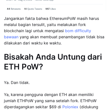
Jangankan fakta bahwa EthereumPoW masih harus
melalui bagian tersulit, yaitu melakukan fork
blockchain lagi untuk mengatasi
bom difficulty
bawaan
yang akan membuat penambangan tidak bisa
dilakukan dari waktu ke waktu.
Bisakah Anda Untung dari
ETH PoW?
Ya. Dan tidak.
Ya, karena pengguna dengan ETH akan memiliki
jumlah ETHPoW yang sama setelah fork. ETHPoW
diperdagangkan sekitar $69 di
Poloniex
(didukung