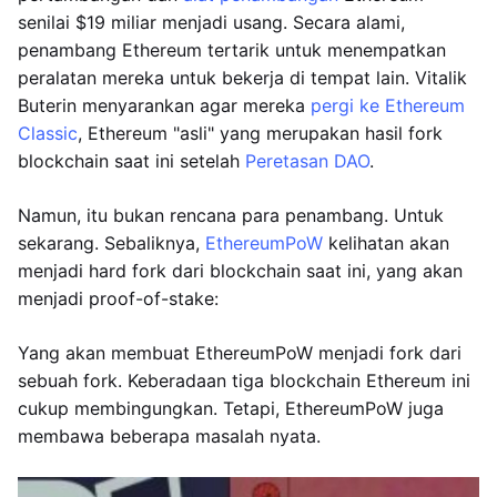
senilai $19 miliar menjadi usang. Secara alami,
penambang Ethereum tertarik untuk menempatkan
peralatan mereka untuk bekerja di tempat lain. Vitalik
Buterin menyarankan agar mereka
pergi ke Ethereum
Classic
, Ethereum "asli" yang merupakan hasil fork
blockchain saat ini setelah
Peretasan DAO
.
Namun, itu bukan rencana para penambang. Untuk
sekarang. Sebaliknya,
EthereumPoW
kelihatan akan
menjadi hard fork dari blockchain saat ini, yang akan
menjadi proof-of-stake:
Yang akan membuat EthereumPoW menjadi fork dari
sebuah fork. Keberadaan tiga blockchain Ethereum ini
cukup membingungkan. Tetapi, EthereumPoW juga
membawa beberapa masalah nyata.