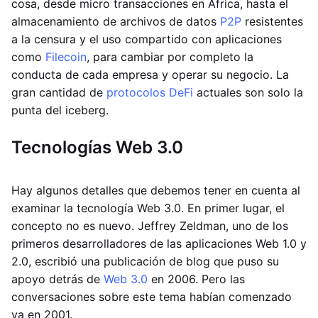
cosa, desde micro transacciones en África, hasta el
almacenamiento de archivos de datos
P2P
resistentes
a la censura y el uso compartido con aplicaciones
como
Filecoin
, para cambiar por completo la
conducta de cada empresa y operar su negocio. La
gran cantidad de
protocolos DeFi
actuales son solo la
punta del iceberg.
Tecnologías Web 3.0
Hay algunos detalles que debemos tener en cuenta al
examinar la tecnología Web 3.0. En primer lugar, el
concepto no es nuevo. Jeffrey Zeldman, uno de los
primeros desarrolladores de las aplicaciones Web 1.0 y
2.0, escribió una publicación de blog que puso su
apoyo detrás de
Web 3.0
en 2006. Pero las
conversaciones sobre este tema habían comenzado
ya en 2001.