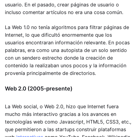
usuario. En el pasado, crear páginas de usuario o
incluso comentar artículos no era una cosa común.
La Web 1.0 no tenía algoritmos para filtrar páginas de
Internet, lo que dificultó enormemente que los
usuarios encontraran información relevante. En pocas
palabras, era como una autopista de un solo sentido
con un sendero estrecho donde la creación de
contenido la realizaban unos pocos y la información
provenía principalmente de directorios.
Web 2.0 (2005-presente)
La Web social, o Web 2.0, hizo que Internet fuera
mucho más interactivo gracias a los avances en
tecnologías web como Javascript, HTML5, CSS3, etc.,
que permitieron a las startups construir plataformas