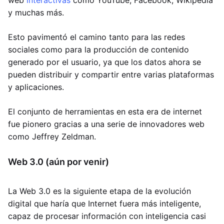
web
interactivas
como YouTube, Facebook, Wikipedia
y muchas más.
Esto pavimentó el camino tanto para las redes
sociales como para la producción de contenido
generado por el usuario, ya que los datos ahora se
pueden distribuir y compartir entre varias plataformas
y aplicaciones.
El conjunto de herramientas en esta era de internet
fue pionero gracias a una serie de innovadores web
como Jeffrey Zeldman.
Web 3.0 (aún por venir)
La Web 3.0 es la siguiente etapa de la evolución
digital que haría que Internet fuera más inteligente,
capaz de procesar información con inteligencia casi