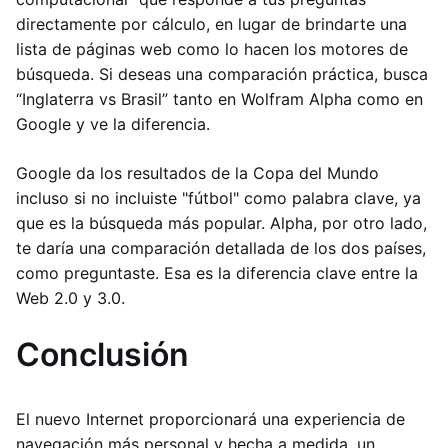
directamente por cálculo, en lugar de brindarte una
lista de páginas web como lo hacen los motores de
búsqueda. Si deseas una comparación práctica, busca
“Inglaterra vs Brasil” tanto en Wolfram Alpha como en
Google y ve la diferencia.
Google da los resultados de la Copa del Mundo
incluso si no incluiste "fútbol" como palabra clave, ya
que es la búsqueda más popular. Alpha, por otro lado,
te daría una comparación detallada de los dos países,
como preguntaste. Esa es la diferencia clave entre la
Web 2.0 y 3.0.
Conclusión
El nuevo Internet proporcionará una experiencia de
navegación más personal y hecha a medida, un