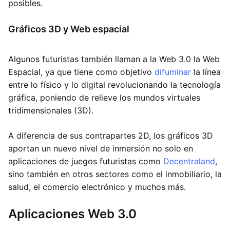
posibles.
Gráficos 3D y Web espacial
Algunos futuristas también llaman a la Web 3.0 la Web
Espacial, ya que tiene como objetivo
difuminar
la línea
entre lo físico y lo digital revolucionando la tecnología
gráfica, poniendo de relieve los mundos virtuales
tridimensionales (3D).
A diferencia de sus contrapartes 2D, los gráficos 3D
aportan un nuevo nivel de inmersión no solo en
aplicaciones de juegos futuristas como
Decentraland
,
sino también en otros sectores como el inmobiliario, la
salud, el comercio electrónico y muchos más.
Aplicaciones Web 3.0