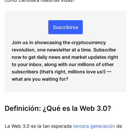
cómo cambiará nuestras vidas?
Suscribirse
Join us in showcasing the cryptocurrency
revolution, one newsletter at a time. Subscribe
now to get daily news and market updates right
to your inbox, along with our millions of other
subscribers (that’s right, millions love us!) —
what are you waiting for?
Definición: ¿Qué es la Web 3.0?
La Web 3.0 es la tan esperada
tercera generación
de