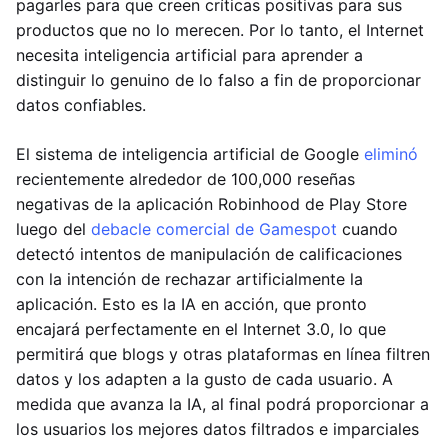
pagarles para que creen críticas positivas para sus
productos que no lo merecen. Por lo tanto, el Internet
necesita inteligencia artificial para aprender a
distinguir lo genuino de lo falso a fin de proporcionar
datos confiables.
El sistema de inteligencia artificial de Google
eliminó
recientemente alrededor de 100,000 reseñas
negativas de la aplicación Robinhood de Play Store
luego del
debacle comercial de Gamespot
cuando
detectó intentos de manipulación de calificaciones
con la intención de rechazar artificialmente la
aplicación. Esto es la IA en acción, que pronto
encajará perfectamente en el Internet 3.0, lo que
permitirá que blogs y otras plataformas en línea filtren
datos y los adapten a la gusto de cada usuario. A
medida que avanza la IA, al final podrá proporcionar a
los usuarios los mejores datos filtrados e imparciales