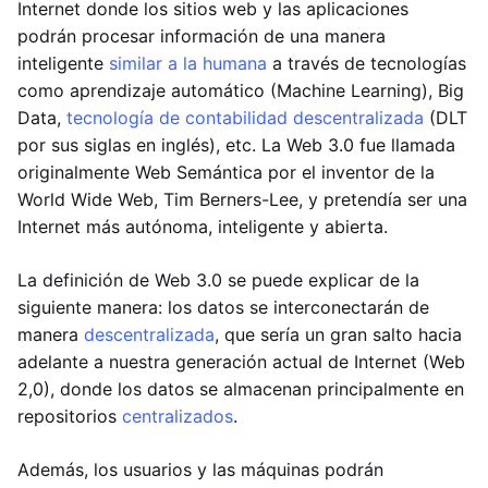
Internet donde los sitios web y las aplicaciones
podrán procesar información de una manera
inteligente
similar a la humana
a través de tecnologías
como aprendizaje automático (Machine Learning), Big
Data,
tecnología de contabilidad descentralizada
(DLT
por sus siglas en inglés), etc. La Web 3.0 fue llamada
originalmente Web Semántica por el inventor de la
World Wide Web, Tim Berners-Lee, y pretendía ser una
Internet más autónoma, inteligente y abierta.
La definición de Web 3.0 se puede explicar de la
siguiente manera: los datos se interconectarán de
manera
descentralizada
, que sería un gran salto hacia
adelante a nuestra generación actual de Internet (Web
2,0), donde los datos se almacenan principalmente en
repositorios
centralizados
.
Además, los usuarios y las máquinas podrán