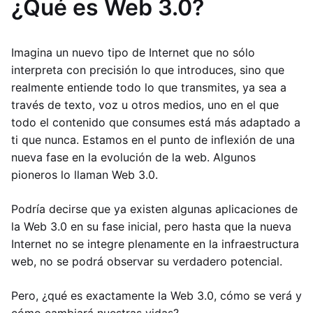
¿Qué es Web 3.0?
Imagina un nuevo tipo de Internet que no sólo
interpreta con precisión lo que introduces, sino que
realmente entiende todo lo que transmites, ya sea a
través de texto, voz u otros medios, uno en el que
todo el contenido que consumes está más adaptado a
ti que nunca. Estamos en el punto de inflexión de una
nueva fase en la evolución de la web. Algunos
pioneros lo llaman Web 3.0.
Podría decirse que ya existen algunas aplicaciones de
la Web 3.0 en su fase inicial, pero hasta que la nueva
Internet no se integre plenamente en la infraestructura
web, no se podrá observar su verdadero potencial.
Pero, ¿qué es exactamente la Web 3.0, cómo se verá y