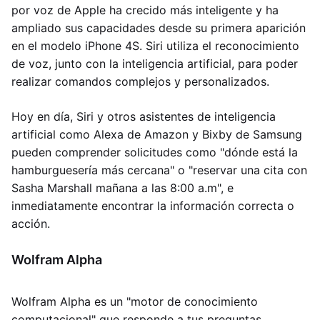
por voz de Apple ha crecido más inteligente y ha
ampliado sus capacidades desde su primera aparición
en el modelo iPhone 4S. Siri utiliza el reconocimiento
de voz, junto con la inteligencia artificial, para poder
realizar comandos complejos y personalizados.
Hoy en día, Siri y otros asistentes de inteligencia
artificial como Alexa de Amazon y Bixby de Samsung
pueden comprender solicitudes como "dónde está la
hamburguesería más cercana" o "reservar una cita con
Sasha Marshall mañana a las 8:00 a.m", e
inmediatamente encontrar la información correcta o
acción.
Wolfram Alpha
Wolfram Alpha es un "motor de conocimiento
computacional" que responde a tus preguntas