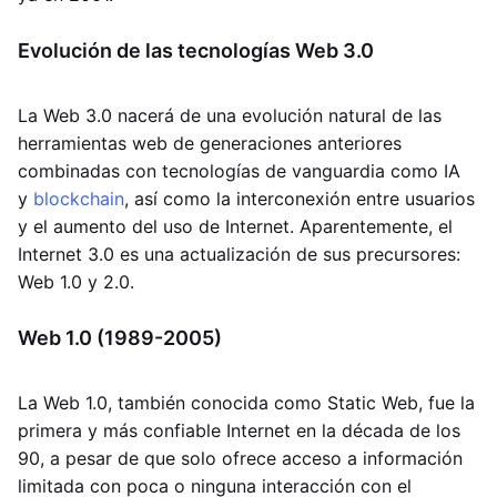
Evolución de las tecnologías Web 3.0
La Web 3.0 nacerá de una evolución natural de las
herramientas web de generaciones anteriores
combinadas con tecnologías de vanguardia como IA
y
blockchain
, así como la interconexión entre usuarios
y el aumento del uso de Internet. Aparentemente, el
Internet 3.0 es una actualización de sus precursores:
Web 1.0 y 2.0.
Web 1.0 (1989-2005)
La Web 1.0, también conocida como Static Web, fue la
primera y más confiable Internet en la década de los
90, a pesar de que solo ofrece acceso a información
limitada con poca o ninguna interacción con el