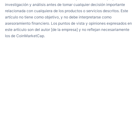
investigación y análisis antes de tomar cualquier decisión importante
relacionada con cualquiera de los productos o servicios descritos. Este
artículo no tiene como objetivo, y no debe interpretarse como
asesoramiento financiero. Los puntos de vista y opiniones expresados en
este artículo son del autor [de la empresa] y no reflejan necesariamente
los de CoinMarketCap.