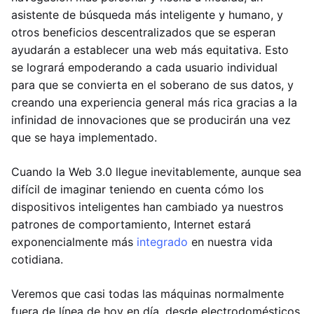
asistente de búsqueda más inteligente y humano, y
otros beneficios descentralizados que se esperan
ayudarán a establecer una web más equitativa. Esto
se logrará empoderando a cada usuario individual
para que se convierta en el soberano de sus datos, y
creando una experiencia general más rica gracias a la
infinidad de innovaciones que se producirán una vez
que se haya implementado.
Cuando la Web 3.0 llegue inevitablemente, aunque sea
difícil de imaginar teniendo en cuenta cómo los
dispositivos inteligentes han cambiado ya nuestros
patrones de comportamiento, Internet estará
exponencialmente más
integrado
en nuestra vida
cotidiana.
Veremos que casi todas las máquinas normalmente
fuera de línea de hoy en día, desde electrodomésticos