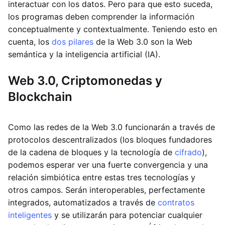
interactuar con los datos. Pero para que esto suceda,
los programas deben comprender la información
conceptualmente y contextualmente. Teniendo esto en
cuenta, los
dos pilares
de la Web 3.0 son la Web
semántica y la inteligencia artificial (IA).
Web 3.0, Criptomonedas y
Blockchain
Como las redes de la Web 3.0 funcionarán a través de
protocolos descentralizados (los bloques fundadores
de la cadena de bloques y la tecnología de
cifrado
),
podemos esperar ver una fuerte convergencia y una
relación simbiótica entre estas tres tecnologías y
otros campos. Serán interoperables, perfectamente
integrados, automatizados a través de
contratos
inteligentes
y se utilizarán para potenciar cualquier