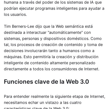
humana a través del poder de los sistemas de IA que
podrían ejecutar programas inteligentes para ayudar a
los usuarios.
Tim Berners-Lee dijo que la Web semántica está
destinada a interactuar "automáticamente" con
sistemas, personas y dispositivos domésticos. Como
tal, los procesos de creación de contenido y toma de
decisiones involucrarán tanto a humanos como a
máquinas. Esto permitiría la creación y distribución
inteligente de contenido altamente personalizado
directamente a todos los consumidores de Internet.
Funciones clave de la Web 3.0
Para entender realmente la siguiente etapa de Internet,
necesitamos echar un vistazo a las cuatro
características clave de la Web 3.0: