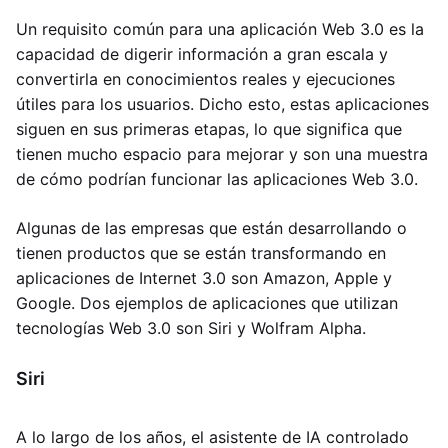
Un requisito común para una aplicación Web 3.0 es la
capacidad de digerir información a gran escala y
convertirla en conocimientos reales y ejecuciones
útiles para los usuarios. Dicho esto, estas aplicaciones
siguen en sus primeras etapas, lo que significa que
tienen mucho espacio para mejorar y son una muestra
de cómo podrían funcionar las aplicaciones Web 3.0.
Algunas de las empresas que están desarrollando o
tienen productos que se están transformando en
aplicaciones de Internet 3.0 son Amazon, Apple y
Google. Dos ejemplos de aplicaciones que utilizan
tecnologías Web 3.0 son Siri y Wolfram Alpha.
Siri
A lo largo de los años, el asistente de IA controlado