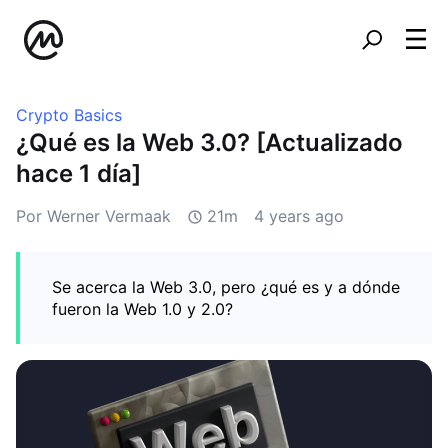
Crypto Basics
¿Qué es la Web 3.0? [Actualizado
hace 1 día]
Por Werner Vermaak
21m
4 years ago
Se acerca la Web 3.0, pero ¿qué es y a dónde
fueron la Web 1.0 y 2.0?