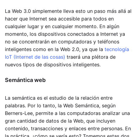
La Web 3.0 simplemente lleva esto un paso más allá al
hacer que Internet sea accesible para todos en
cualquier lugar y en cualquier momento. En algún
momento, los dispositivos conectados a Internet ya
no se concentrarán en computadoras y teléfonos
inteligentes como en la Web 2.0, ya que la
tecnología
IoT (Internet de las cosas)
traerá una plétora de
nuevos tipos de dispositivos inteligentes.
Semántica web
La semántica es el estudio de la relación entre
palabras. Por lo tanto, la Web Semántica, según
Berners-Lee, permite a las computadoras analizar una
gran cantidad de datos de la Web, que incluyen
contenido, transacciones y enlaces entre personas. En
la práctica, ¿cómo se vería esto? Tomemos estas dos