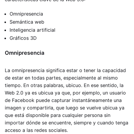
Omnipresencia
Semántica web
Inteligencia artificial
Gráficos 3D
Omnipresencia
La omnipresencia significa estar o tener la capacidad
de estar en todas partes, especialmente al mismo
tiempo. En otras palabras, ubicuo. En ese sentido, la
Web 2.0 ya es ubicua ya que, por ejemplo, un usuario
de Facebook puede capturar instantáneamente una
imagen y compartirla, que luego se vuelve ubicua ya
que está disponible para cualquier persona sin
importar dónde se encuentre, siempre y cuando tenga
acceso a las redes sociales.