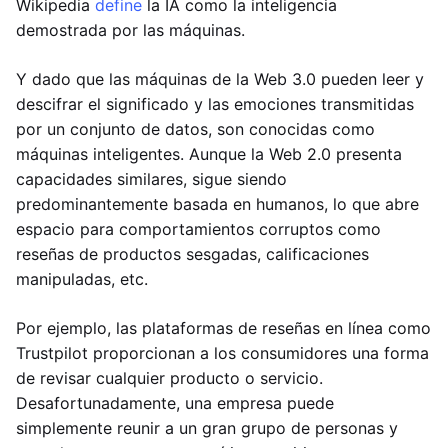
Wikipedia
define
la IA como la inteligencia
demostrada por las máquinas.
Y dado que las máquinas de la Web 3.0 pueden leer y
descifrar el significado y las emociones transmitidas
por un conjunto de datos, son conocidas como
máquinas inteligentes. Aunque la Web 2.0 presenta
capacidades similares, sigue siendo
predominantemente basada en humanos, lo que abre
espacio para comportamientos corruptos como
reseñas de productos sesgadas, calificaciones
manipuladas, etc.
Por ejemplo, las plataformas de reseñas en línea como
Trustpilot proporcionan a los consumidores una forma
de revisar cualquier producto o servicio.
Desafortunadamente, una empresa puede
simplemente reunir a un gran grupo de personas y