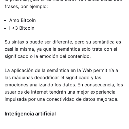
frases, por ejemplo:
Amo Bitcoin
I <3 Bitcoin
Su sintaxis puede ser diferente, pero su semántica es
casi la misma, ya que la semántica solo trata con el
significado o la emoción del contenido.
La aplicación de la semántica en la Web permitiría a
las máquinas decodificar el significado y las
emociones analizando los datos. En consecuencia, los
usuarios de Internet tendrán una mejor experiencia
impulsada por una conectividad de datos mejorada.
Inteligencia artificial