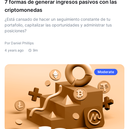
7 formas de generar ingresos pasivos con las
criptomonedas
¿Está cansado de hacer un seguimiento constante de tu
portafolio, capitalizar las oportunidades y administrar tus
posiciones?
Por Daniel Phillips
4 years ago
9m
Moderate