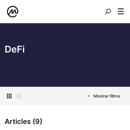
DeFi
Mostrar filtros
Articles (9)