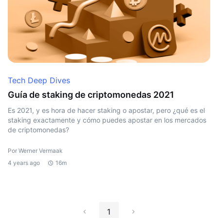
Tech Deep Dives
Guía de staking de criptomonedas 2021
Es 2021, y es hora de hacer staking o apostar, pero ¿qué es el
staking exactamente y cómo puedes apostar en los mercados
de criptomonedas?
Por Werner Vermaak
4 years ago
16m
1