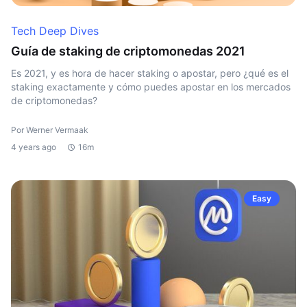
Tech Deep Dives
Guía de staking de criptomonedas 2021
Es 2021, y es hora de hacer staking o apostar, pero ¿qué es el
staking exactamente y cómo puedes apostar en los mercados
de criptomonedas?
Por Werner Vermaak
4 years ago
16m
Easy