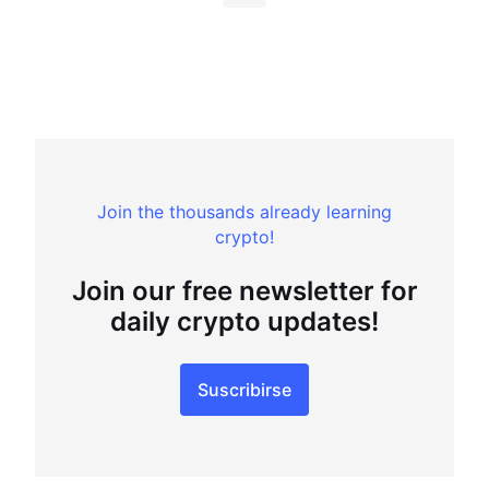
Join the thousands already learning
crypto!
Join our free newsletter for
daily crypto updates!
Suscribirse