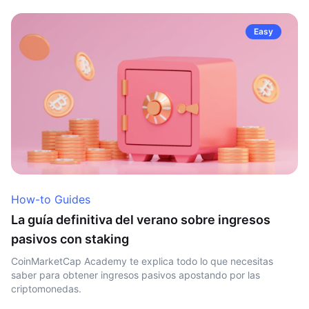
Easy
How-to Guides
La guía definitiva del verano sobre ingresos
pasivos con staking
CoinMarketCap Academy te explica todo lo que necesitas
saber para obtener ingresos pasivos apostando por las
criptomonedas.