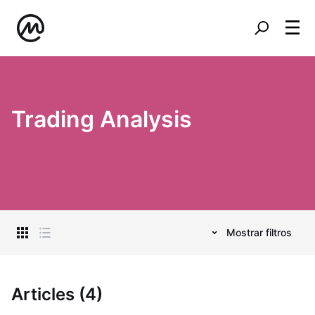
Trading Analysis
Mostrar filtros
Articles (4)