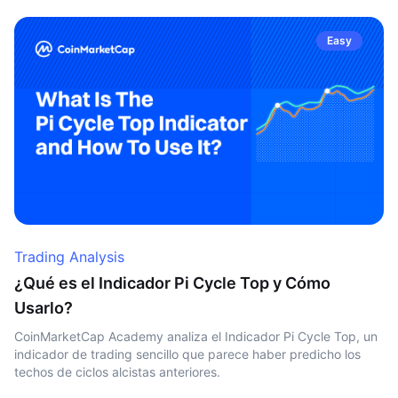
Easy
Trading Analysis
¿Qué es el Indicador Pi Cycle Top y Cómo
Usarlo?
CoinMarketCap Academy analiza el Indicador Pi Cycle Top, un
indicador de trading sencillo que parece haber predicho los
techos de ciclos alcistas anteriores.