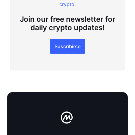
crypto!
Join our free newsletter for
daily crypto updates!
Suscribirse