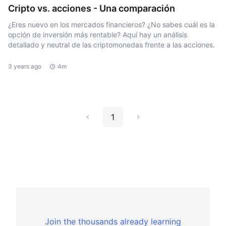
Cripto vs. acciones - Una comparación
¿Eres nuevo en los mercados financieros? ¿No sabes cuál es la
opción de inversión más rentable? Aquí hay un análisis
detallado y neutral de las criptomonedas frente a las acciones.
3 years ago
4m
1
Join the thousands already learning