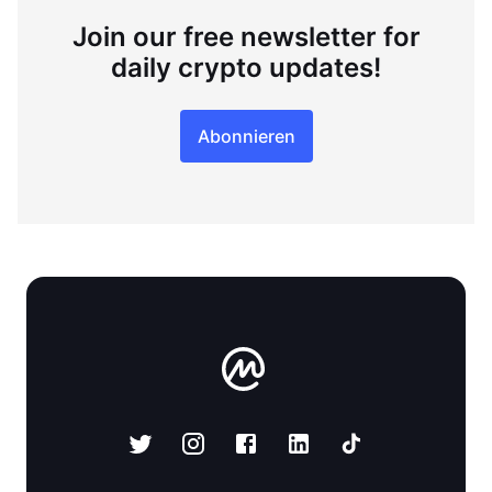
Join our free newsletter for
daily crypto updates!
Abonnieren