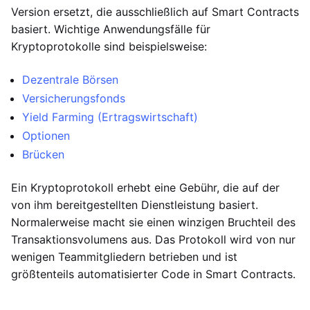
Version ersetzt, die ausschließlich auf Smart Contracts
basiert. Wichtige Anwendungsfälle für
Kryptoprotokolle sind beispielsweise:
Dezentrale Börsen
Versicherungsfonds
Yield Farming (Ertragswirtschaft)
Optionen
Brücken
Ein Kryptoprotokoll erhebt eine Gebühr, die auf der
von ihm bereitgestellten Dienstleistung basiert.
Normalerweise macht sie einen winzigen Bruchteil des
Transaktionsvolumens aus. Das Protokoll wird von nur
wenigen Teammitgliedern betrieben und ist
größtenteils automatisierter Code in Smart Contracts.