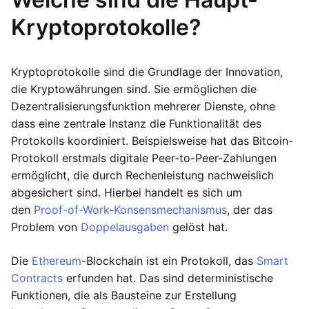
Kryptoprotokolle?
Kryptoprotokolle sind die Grundlage der Innovation,
die Kryptowährungen sind. Sie ermöglichen die
Dezentralisierungsfunktion mehrerer Dienste, ohne
dass eine zentrale Instanz die Funktionalität des
Protokolls koordiniert. Beispielsweise hat das Bitcoin-
Protokoll erstmals digitale Peer-to-Peer-Zahlungen
ermöglicht, die durch Rechenleistung nachweislich
abgesichert sind. Hierbei handelt es sich um
den
Proof-of-Work
-
Konsensmechanismus
, der das
Problem von
Doppelausgaben
gelöst hat.
Die
Ethereum
-Blockchain ist ein Protokoll, das
Smart
Contracts
erfunden hat. Das sind deterministische
Funktionen, die als Bausteine zur Erstellung