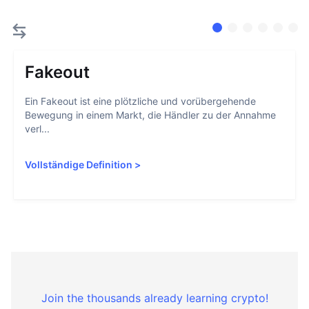
Fakeout
Ein Fakeout ist eine plötzliche und vorübergehende
Bewegung in einem Markt, die Händler zu der Annahme
verl...
Vollständige Definition
>
Join the thousands already learning crypto!