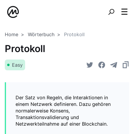
Home
Wörterbuch
Protokoll
Protokoll
Easy
Der Satz von Regeln, die Interaktionen in
einem Netzwerk definieren. Dazu gehören
normalerweise Konsens,
Transaktionsvalidierung und
Netzwerkteilnahme auf einer Blockchain.