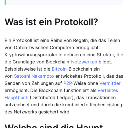
Was ist ein Protokoll?
Ein Protokoll ist eine Reihe von Regeln, die das Teilen
von Daten zwischen Computern ermöglicht.
Kryptowährungsprotokolle definieren eine Struktur, die
die Grundlage von Blockchain-
Netzwerken
bildet.
Beispielsweise ist die
Bitcoin
-Blockchain ein
von
Satoshi Nakamoto
entwickeltes Protokoll, das das
Senden von Zahlungen auf
P2P
-Weise ohne
Vermittler
ermöglicht. Die Blockchain funktioniert als
verteiltes
Hauptbuch
(Distributed Ledger), das Transaktionen
aufzeichnet und durch die kombinierte Rechenleistung
des Netzwerks gesichert wird.
Welche sind die Haupt-