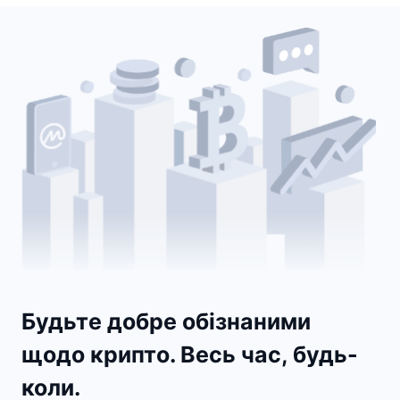
Будьте добре обізнаними
щодо крипто. Весь час, будь-
коли.