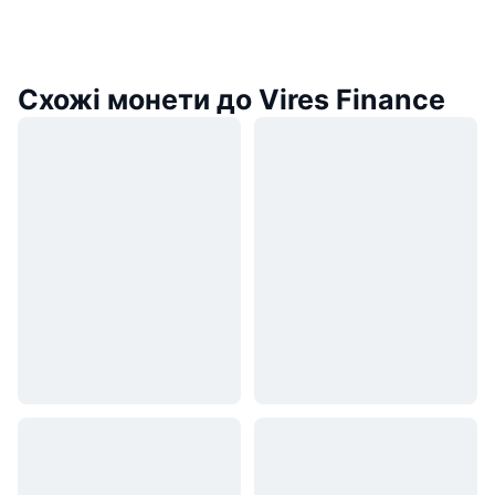
Схожі монети до Vires Finance