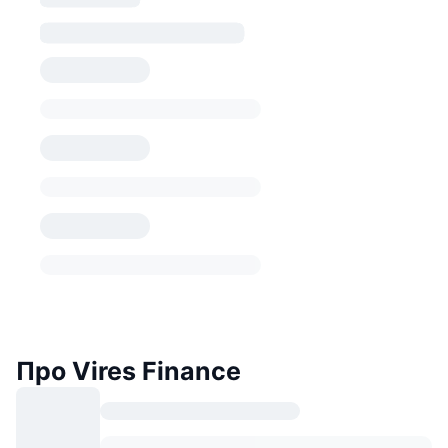
Про Vires Finance