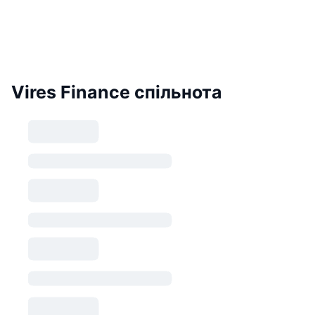
Vires Finance спільнота