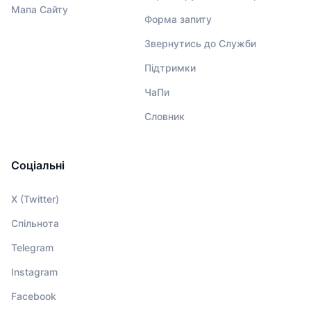
Мапа Сайту
Форма запиту
Звернутись до Служби
Підтримки
ЧаПи
Словник
Соціальні
X (Twitter)
Спільнота
Telegram
Instagram
Facebook