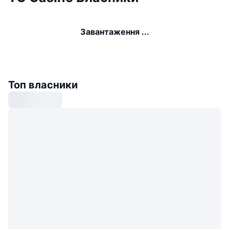
Завантаження ...
Топ власники