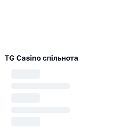
TG Casino спільнота