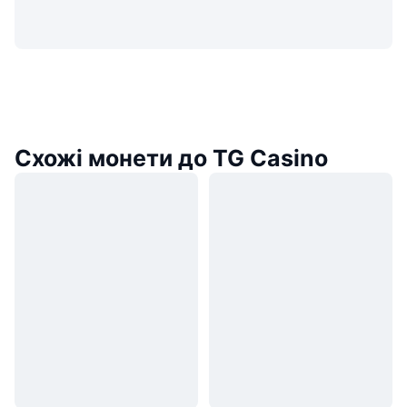
Схожі монети до TG Casino