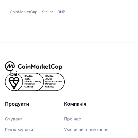
CoinMarketCap
Stellar
BNB
Продукти
Компанія
Студент
Про нас
Рекламувати
Умови використання