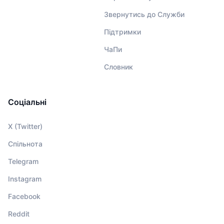
Звернутись до Служби
Підтримки
ЧаПи
Словник
Соціальні
X (Twitter)
Спільнота
Telegram
Instagram
Facebook
Reddit